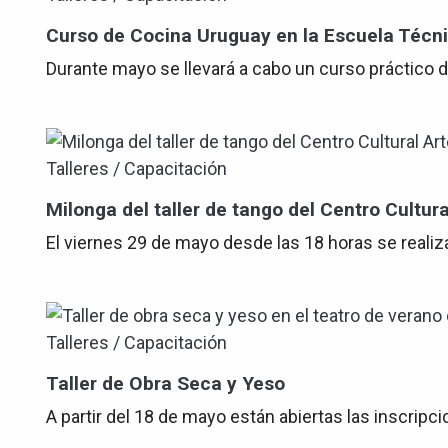
Curso de Cocina Uruguay en la Escuela Técnic
Durante mayo se llevará a cabo un curso práctico d
Talleres / Capacitación
Milonga del taller de tango del Centro Cultur
El viernes 29 de mayo desde las 18 horas se realiza
Talleres / Capacitación
Taller de Obra Seca y Yeso
A partir del 18 de mayo están abiertas las inscripci