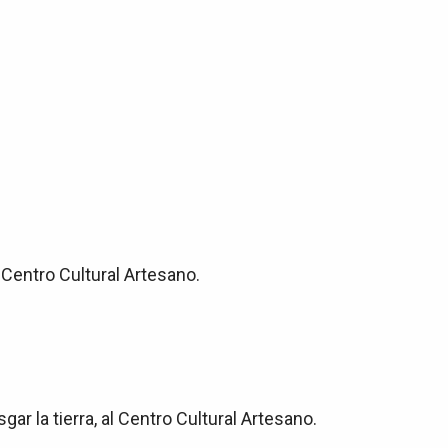
 Centro Cultural Artesano.
r la tierra, al Centro Cultural Artesano.