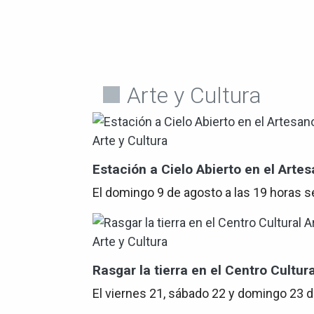
Arte y Cultura
Arte y Cultura
Estación a Cielo Abierto en el Arte
El domingo 9 de agosto a las 19 horas se
Arte y Cultura
Rasgar la tierra en el Centro Cultur
El viernes 21, sábado 22 y domingo 23 de