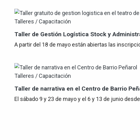
Talleres / Capacitación
Taller de Gestión Logística Stock y Adminis
A partir del 18 de mayo están abiertas las inscripc
Talleres / Capacitación
Taller de narrativa en el Centro de Barrio Peñ
El sábado 9 y 23 de mayo y el 6 y 13 de junio desde l