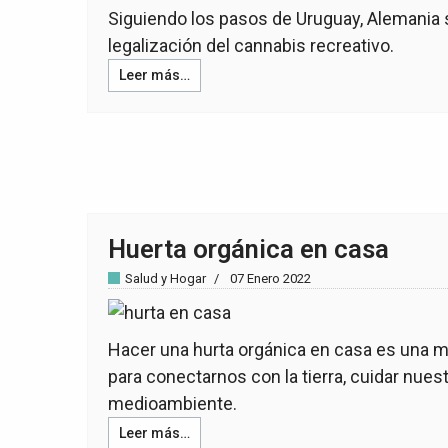
Siguiendo los pasos de Uruguay, Alemania 
legalización del cannabis recreativo.
Leer más…
Huerta orgánica en casa
Salud y Hogar
07 Enero 2022
Hacer una hurta orgánica en casa es una 
para conectarnos con la tierra, cuidar nuest
medioambiente.
Leer más…