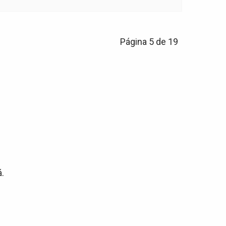
Página 5 de 19
.