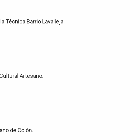
 Técnica Barrio Lavalleja.
Cultural Artesano.
rano de Colón.