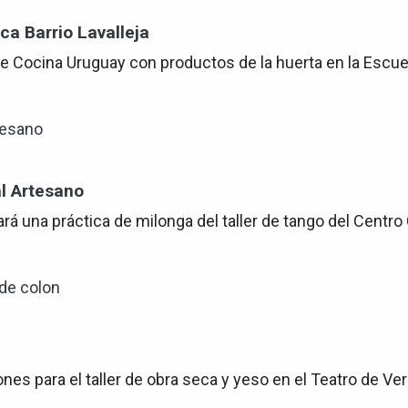
a Barrio Lavalleja
e Cocina Uruguay con productos de la huerta en la Escuela
al Artesano
rá una práctica de milonga del taller de tango del Centro 
ones para el taller de obra seca y yeso en el Teatro de Ve