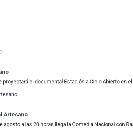
sano
 proyectará el documental Estación a Cielo Abierto en el
al Artesano
 agosto a las 20 horas llega la Comedia Nacional con Rasga