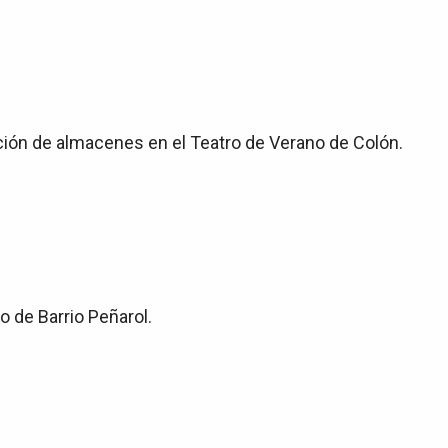
ración de almacenes en el Teatro de Verano de Colón.
o de Barrio Peñarol.