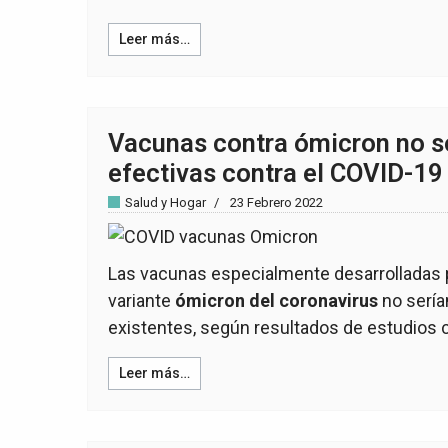
Leer más…
Vacunas contra ómicron no 
efectivas contra el COVID-19
Salud y Hogar
23 Febrero 2022
Las vacunas especialmente desarrolladas p
variante
ómicron del coronavirus
no sería
existentes, según resultados de estudios 
Leer más…