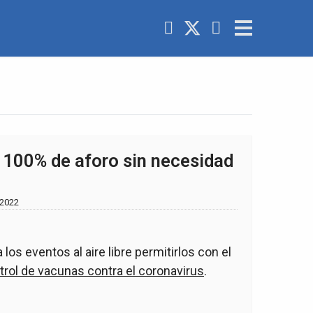
100% de aforo sin necesidad
 2022
os eventos al aire libre permitirlos con el
trol de vacunas contra el coronavirus
.