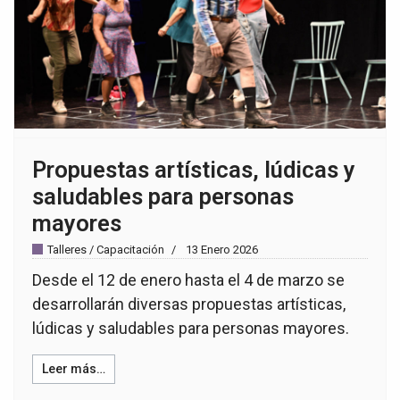
Propuestas artísticas, lúdicas y
saludables para personas
mayores
Talleres / Capacitación
13 Enero 2026
Desde el 12 de enero hasta el 4 de marzo se
desarrollarán diversas propuestas artísticas,
lúdicas y saludables para personas mayores.
Leer más…