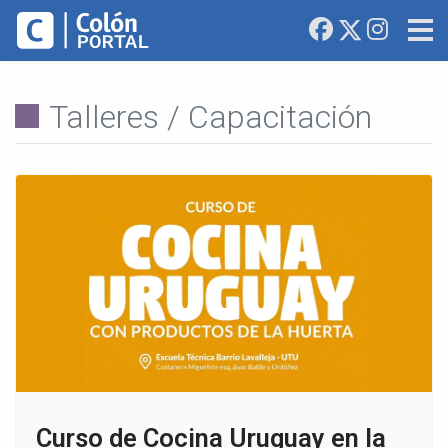
Talleres / Capacitación
Curso de Cocina Uruguay en la