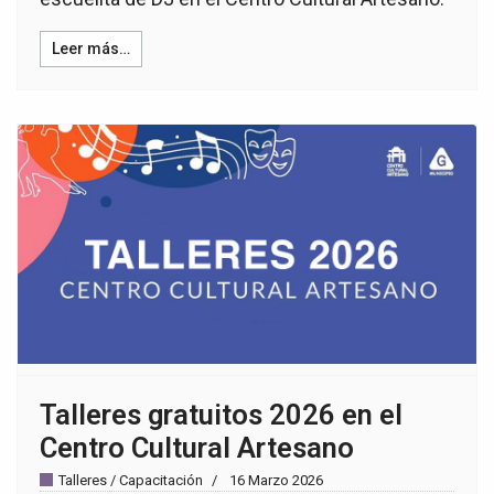
Leer más…
Talleres gratuitos 2026 en el
Centro Cultural Artesano
Talleres / Capacitación
16 Marzo 2026