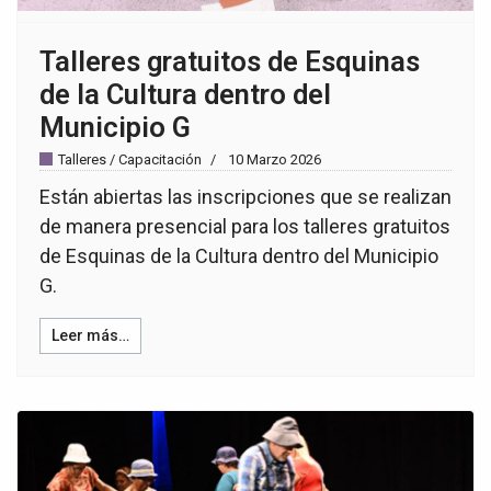
Talleres gratuitos de Esquinas
de la Cultura dentro del
Municipio G
Talleres / Capacitación
10 Marzo 2026
Están abiertas las inscripciones que se realizan
de manera presencial para los talleres gratuitos
de Esquinas de la Cultura dentro del Municipio
G.
Leer más…