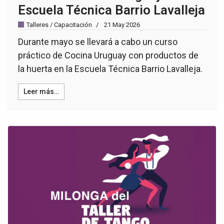
Escuela Técnica Barrio Lavalleja
Talleres / Capacitación
21 May 2026
Durante mayo se llevará a cabo un curso
práctico de Cocina Uruguay con productos de
la huerta en la Escuela Técnica Barrio Lavalleja.
Leer más…