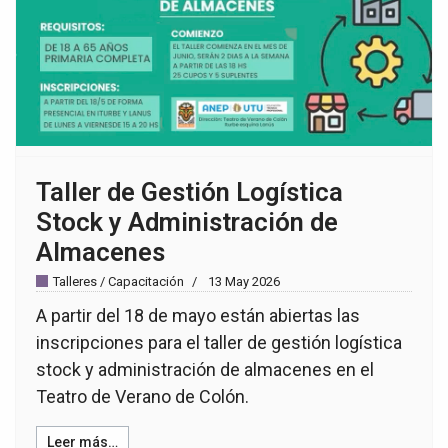
Taller de Gestión Logística
Stock y Administración de
Almacenes
Talleres / Capacitación
13 May 2026
A partir del 18 de mayo están abiertas las
inscripciones para el taller de gestión logística
stock y administración de almacenes en el
Teatro de Verano de Colón.
Leer más…