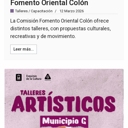
Fomento Oriental Colón
Talleres / Capacitación
12 Marzo 2026
La Comisión Fomento Oriental Colón ofrece
distintos talleres, con propuestas culturales,
recreativas y de movimiento.
Leer más…