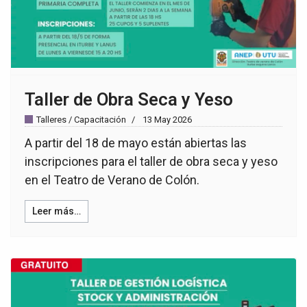
Taller de Obra Seca y Yeso
Talleres / Capacitación
13 May 2026
A partir del 18 de mayo están abiertas las
inscripciones para el taller de obra seca y yeso
en el Teatro de Verano de Colón.
Leer más…