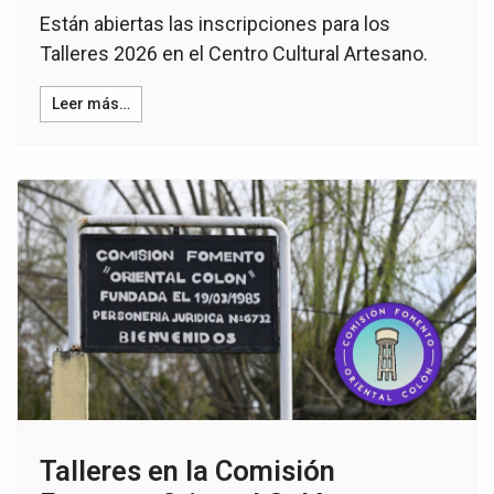
Están abiertas las inscripciones para los
Talleres 2026 en el Centro Cultural Artesano.
Leer más…
Talleres en la Comisión