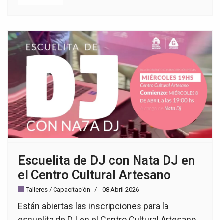
Escuelita de DJ con Nata DJ en
el Centro Cultural Artesano
Talleres / Capacitación
08 Abril 2026
Están abiertas las inscripciones para la
escuelita de DJ en el Centro Cultural Artesano.