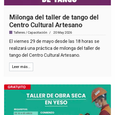
Milonga del taller de tango del
Centro Cultural Artesano
Talleres / Capacitación
20 May 2026
El viernes 29 de mayo desde las 18 horas se
realizará una práctica de milonga del taller de
tango del Centro Cultural Artesano.
Leer más…