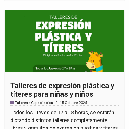
Talleres de expresión plástica y
títeres para niñas y niños
Talleres / Capacitación
15 Octubre 2025
Todos los jueves de 17 a 18 horas, se estarán
dictando distintos talleres completamente
libres y gratuitos de expresión plástica y títeres