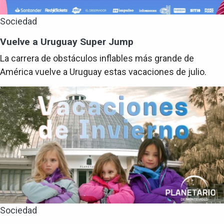
Sociedad
Vuelve a Uruguay Super Jump
La carrera de obstáculos inflables más grande de
América vuelve a Uruguay estas vacaciones de julio.
Sociedad