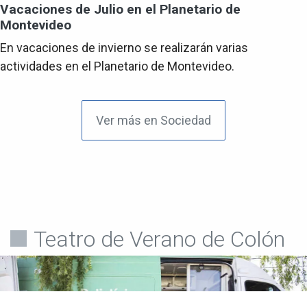
Vacaciones de Julio en el Planetario de
Montevideo
En vacaciones de invierno se realizarán varias
actividades en el Planetario de Montevideo.
Ver más en Sociedad
Teatro de Verano de Colón