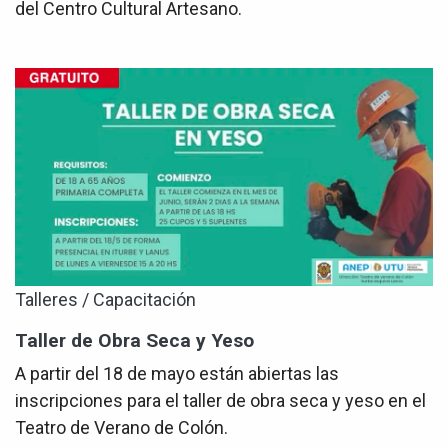
del Centro Cultural Artesano.
Talleres / Capacitación
Taller de Obra Seca y Yeso
A partir del 18 de mayo están abiertas las
inscripciones para el taller de obra seca y yeso en el
Teatro de Verano de Colón.