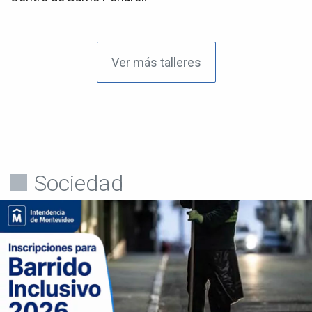
Ver más talleres
Sociedad