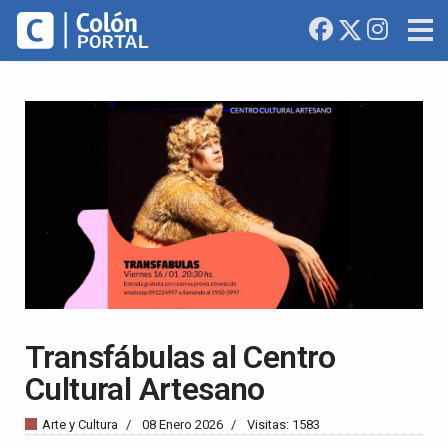
Transfábulas al Centro
Cultural Artesano
Arte y Cultura
08 Enero 2026
Visitas: 1583