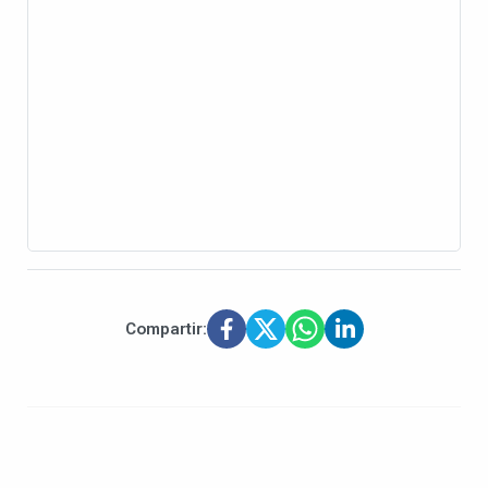
Compartir: