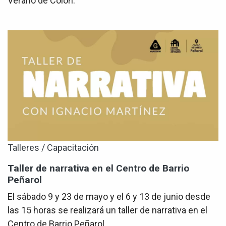
Verano de Colón.
Talleres / Capacitación
Taller de narrativa en el Centro de Barrio
Peñarol
El sábado 9 y 23 de mayo y el 6 y 13 de junio desde
las 15 horas se realizará un taller de narrativa en el
Centro de Barrio Peñarol.