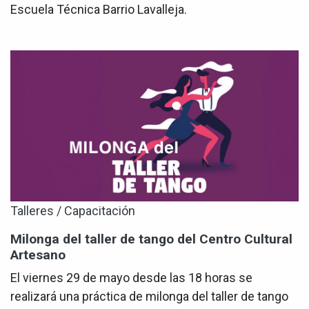
Escuela Técnica Barrio Lavalleja.
Talleres / Capacitación
Milonga del taller de tango del Centro Cultural
Artesano
El viernes 29 de mayo desde las 18 horas se
realizará una práctica de milonga del taller de tango