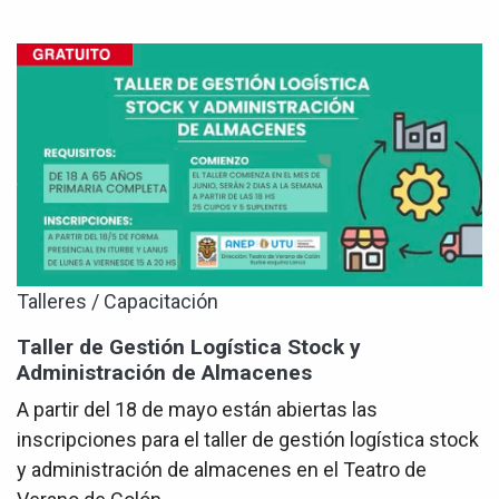
Talleres / Capacitación
Taller de Gestión Logística Stock y
Administración de Almacenes
A partir del 18 de mayo están abiertas las
inscripciones para el taller de gestión logística stock
y administración de almacenes en el Teatro de