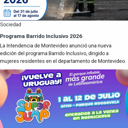
Sociedad
Programa Barrido Inclusivo 2026
La Intendencia de Montevideo anunció una nueva
edición del programa Barrido Inclusivo, dirigido a
mujeres residentes en el departamento de Montevideo.