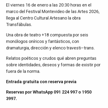
El viernes 16 de enero a las 20:30 horas en el
marco del Festival Montevideo de las Artes 2026,
llega al Centro Cultural Artesano la obra
Transfábulas.
Una obra de teatro +18 compuesta por seis
monólogos oníricos y fantásticos, con
dramaturgia, dirección y elenco travesti–trans.
Relatos poéticos y crudos qué abren preguntas
sobre identidades, deseos y formas de existir por
fuera de la norma.
Entrada gratuita con reserva previa
Reservas por WhatsApp 091 224 997 o 1950
3997.