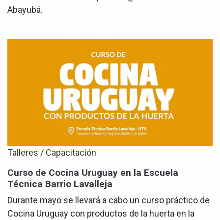
Abayubá.
Talleres / Capacitación
Curso de Cocina Uruguay en la Escuela
Técnica Barrio Lavalleja
Durante mayo se llevará a cabo un curso práctico de
Cocina Uruguay con productos de la huerta en la