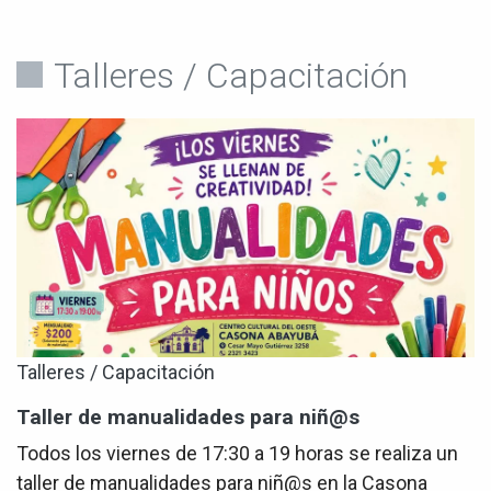
Talleres / Capacitación
Talleres / Capacitación
Taller de manualidades para niñ@s
Todos los viernes de 17:30 a 19 horas se realiza un
taller de manualidades para niñ@s en la Casona