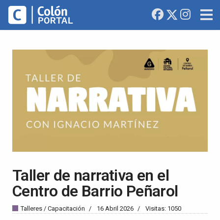
Taller de narrativa en el
Centro de Barrio Peñarol
Talleres / Capacitación
16 Abril 2026
Visitas: 1050