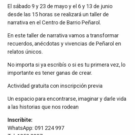
El sábado 9 y 23 de mayo y el 6 y 13 de junio
desde las 15 horas se realizará un taller de
narrativa en el Centro de Barrio Peñarol.
En este taller de narrativa vamos a transformar
recuerdos, anécdotas y vivencias de Peñarol en
relatos únicos.
No importa si ya escribís o si es tu primera vez, lo
importante es tener ganas de crear.
Actividad gratuita con inscripción previa
Un espacio para encontrarse, imaginar y darle vida
a las historias que nos rodean
Inscribite:
WhatsApp: 091 224 997