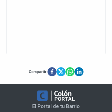
Compartir:
El Portal de tu Barrio