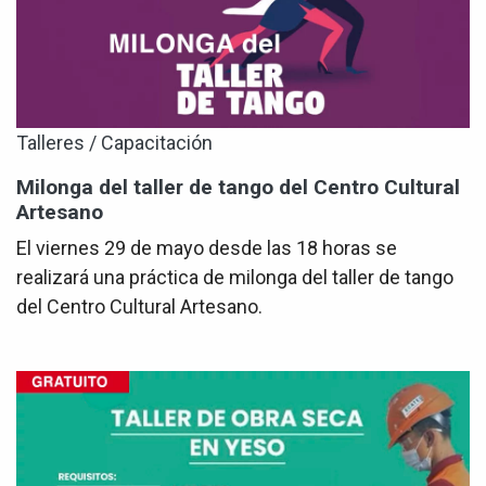
Talleres / Capacitación
Milonga del taller de tango del Centro Cultural
Artesano
El viernes 29 de mayo desde las 18 horas se
realizará una práctica de milonga del taller de tango
del Centro Cultural Artesano.