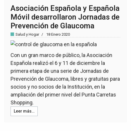
Asociación Española y Española
Móvil desarrollaron Jornadas de
Prevención de Glaucoma
Salud y Hogar
18 Enero 2020
Con un gran marco de público, la Asociación
Española realizó el 6 y 11 de diciembre la
primera etapa de una serie de Jornadas de
Prevención de Glaucoma, libres y gratuitas para
socios y no socios de la Institución, en la
ampliación del primer nivel del Punta Carretas
Shopping.
Leer más…