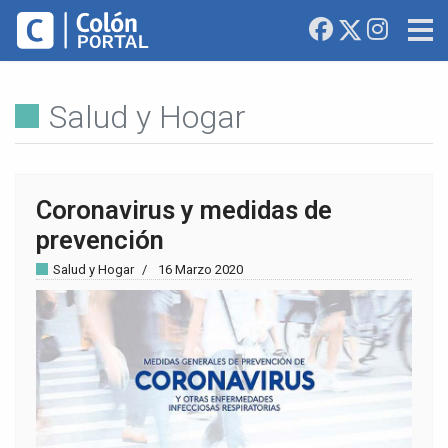
Salud y Hogar
Coronavirus y medidas de
prevención
Salud y Hogar
16 Marzo 2020