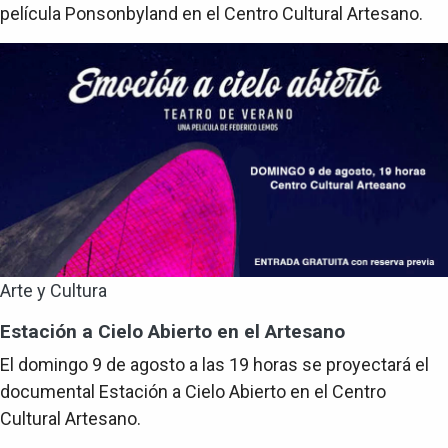
película Ponsonbyland en el Centro Cultural Artesano.
Arte y Cultura
Estación a Cielo Abierto en el Artesano
El domingo 9 de agosto a las 19 horas se proyectará el
documental Estación a Cielo Abierto en el Centro
Cultural Artesano.