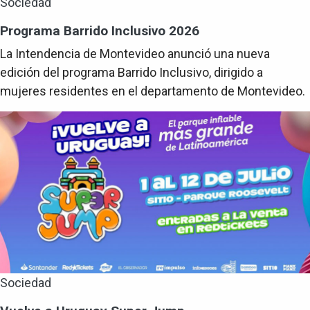
Sociedad
Programa Barrido Inclusivo 2026
La Intendencia de Montevideo anunció una nueva
edición del programa Barrido Inclusivo, dirigido a
mujeres residentes en el departamento de Montevideo.
Sociedad