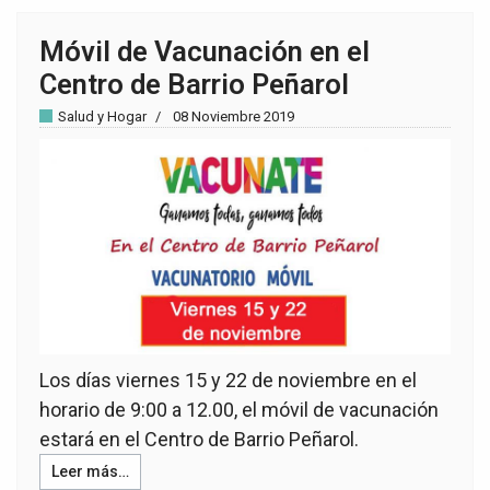
Móvil de Vacunación en el
Centro de Barrio Peñarol
Salud y Hogar
08 Noviembre 2019
Los días viernes 15 y 22 de noviembre en el
horario de 9:00 a 12.00, el móvil de vacunación
estará en el Centro de Barrio Peñarol.
Leer más…