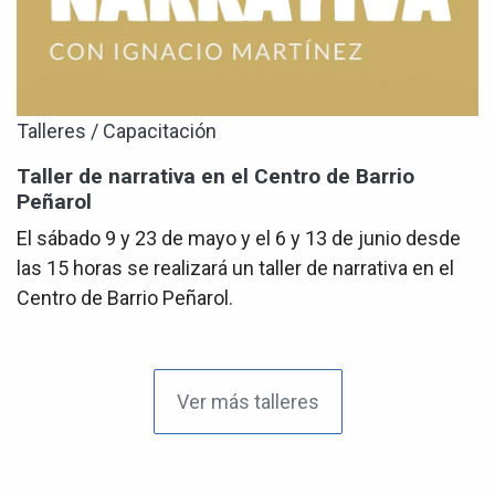
Talleres / Capacitación
Taller de narrativa en el Centro de Barrio
Peñarol
El sábado 9 y 23 de mayo y el 6 y 13 de junio desde
las 15 horas se realizará un taller de narrativa en el
Centro de Barrio Peñarol.
Ver más talleres