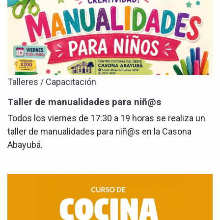
Talleres / Capacitación
Taller de manualidades para niñ@s
Todos los viernes de 17:30 a 19 horas se realiza un
taller de manualidades para niñ@s en la Casona
Abayubá.