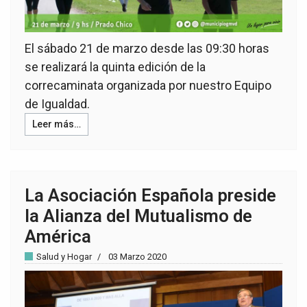
El sábado 21 de marzo desde las 09:30 horas
se realizará la quinta edición de la
correcaminata organizada por nuestro Equipo
de Igualdad.
Leer más…
La Asociación Española preside
la Alianza del Mutualismo de
América
Salud y Hogar
03 Marzo 2020