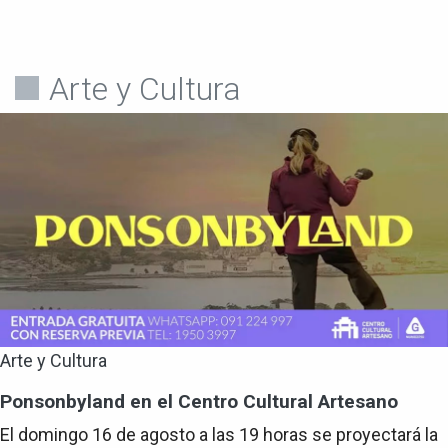
Arte y Cultura
Arte y Cultura
Ponsonbyland en el Centro Cultural Artesano
El domingo 16 de agosto a las 19 horas se proyectará la