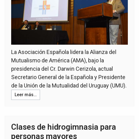
La Asociación Española lidera la Alianza del
Mutualismo de América (AMA), bajo la
presidencia del Cr. Darwin Cerizola, actual
Secretario General de la Española y Presidente
de la Unión de la Mutualidad del Uruguay (UMU).
Leer más…
Clases de hidrogimnasia para
personas mayores