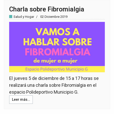
Charla sobre Fibromialgia
Salud y Hogar
02 Diciembre 2019
El jueves 5 de diciembre de 15 a 17 horas se
realizará una charla sobre Fibromialgia en el
espacio Polideportivo Municipio G.
Leer más…