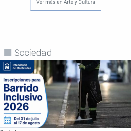
Ver más en Arte y Cultura
Sociedad