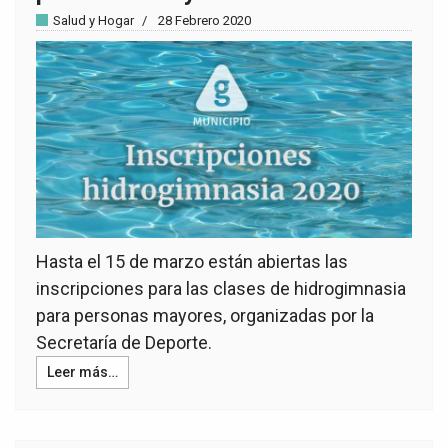
Salud y Hogar
28 Febrero 2020
Hasta el 15 de marzo están abiertas las
inscripciones para las clases de hidrogimnasia
para personas mayores, organizadas por la
Secretaría de Deporte.
Leer más…