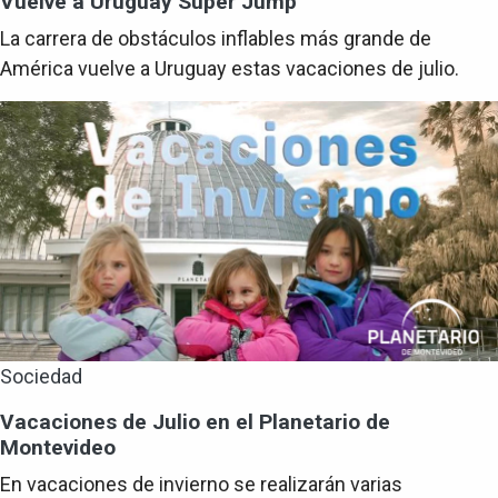
Vuelve a Uruguay Super Jump
La carrera de obstáculos inflables más grande de
América vuelve a Uruguay estas vacaciones de julio.
Sociedad
Vacaciones de Julio en el Planetario de
Montevideo
En vacaciones de invierno se realizarán varias