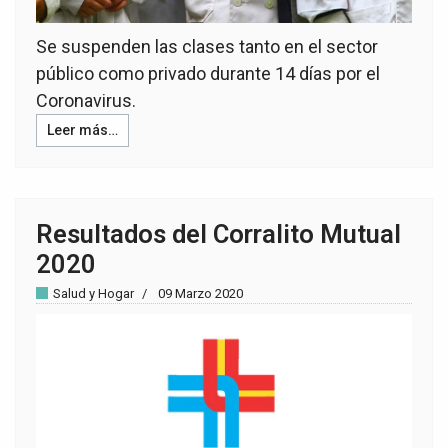
Se suspenden las clases tanto en el sector
público como privado durante 14 días por el
Coronavirus.
Leer más…
Resultados del Corralito Mutual
2020
Salud y Hogar
09 Marzo 2020