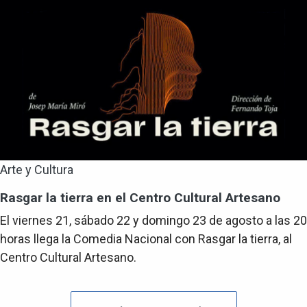
Arte y Cultura
Rasgar la tierra en el Centro Cultural Artesano
El viernes 21, sábado 22 y domingo 23 de agosto a las 20
horas llega la Comedia Nacional con Rasgar la tierra, al
Centro Cultural Artesano.