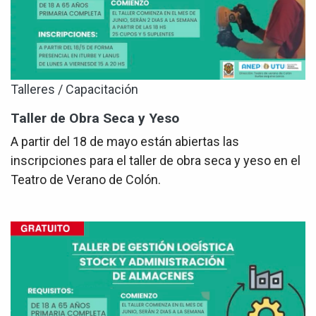
Talleres / Capacitación
Taller de Obra Seca y Yeso
A partir del 18 de mayo están abiertas las
inscripciones para el taller de obra seca y yeso en el
Teatro de Verano de Colón.