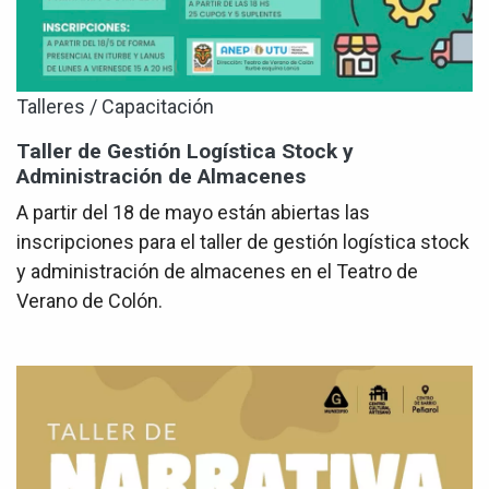
Talleres / Capacitación
Taller de Gestión Logística Stock y
Administración de Almacenes
A partir del 18 de mayo están abiertas las
inscripciones para el taller de gestión logística stock
y administración de almacenes en el Teatro de
Verano de Colón.