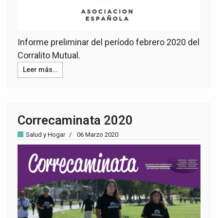
Informe preliminar del período febrero 2020 del
Corralito Mutual.
Leer más…
Correcaminata 2020
Salud y Hogar
06 Marzo 2020