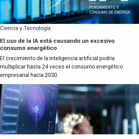
Ciencia y Tecnología
El uso de la IA está causando un excesivo
consumo energético
El crecimiento de la inteligencia artificial podría
multiplicar hasta 24 veces el consumo energético
empresarial hacia 2030.