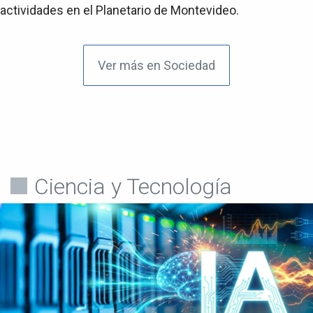
actividades en el Planetario de Montevideo.
Ver más en Sociedad
Ciencia y Tecnología