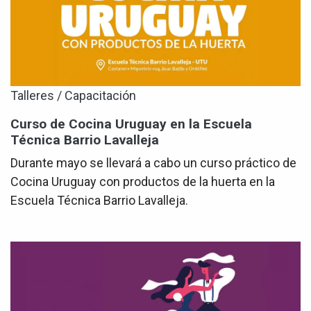
Talleres / Capacitación
Curso de Cocina Uruguay en la Escuela
Técnica Barrio Lavalleja
Durante mayo se llevará a cabo un curso práctico de
Cocina Uruguay con productos de la huerta en la
Escuela Técnica Barrio Lavalleja.