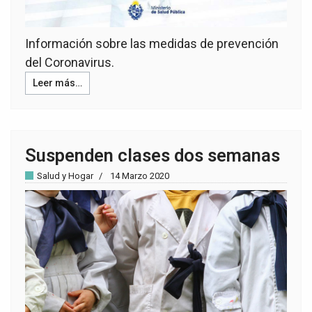
Información sobre las medidas de prevención
del Coronavirus.
Leer más…
Suspenden clases dos semanas
Salud y Hogar
14 Marzo 2020