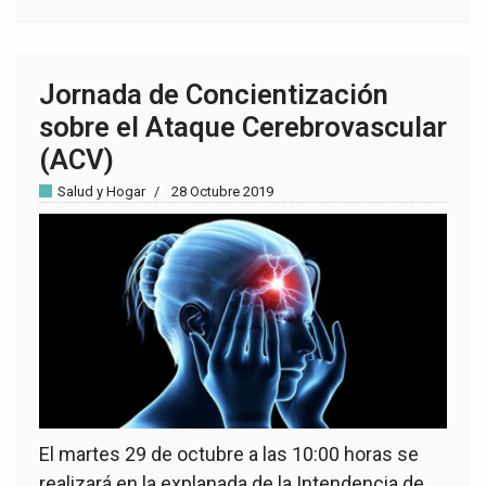
Jornada de Concientización
sobre el Ataque Cerebrovascular
(ACV)
Salud y Hogar
28 Octubre 2019
El martes 29 de octubre a las 10:00 horas se
realizará en la explanada de la Intendencia de