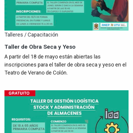
Talleres / Capacitación
Taller de Obra Seca y Yeso
A partir del 18 de mayo están abiertas las
inscripciones para el taller de obra seca y yeso en el
Teatro de Verano de Colón.