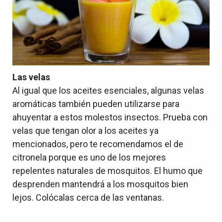
Las velas
Al igual que los aceites esenciales, algunas velas
aromáticas también pueden utilizarse para
ahuyentar a estos molestos insectos. Prueba con
velas que tengan olor a los aceites ya
mencionados, pero te recomendamos el de
citronela porque es uno de los mejores
repelentes naturales de mosquitos. El humo que
desprenden mantendrá a los mosquitos bien
lejos. Colócalas cerca de las ventanas.