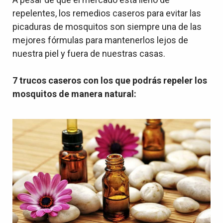
repelentes, los remedios caseros para evitar las
picaduras de mosquitos son siempre una de las
mejores fórmulas para mantenerlos lejos de
nuestra piel y fuera de nuestras casas.
7 trucos caseros con los que podrás repeler los
mosquitos de manera natural: