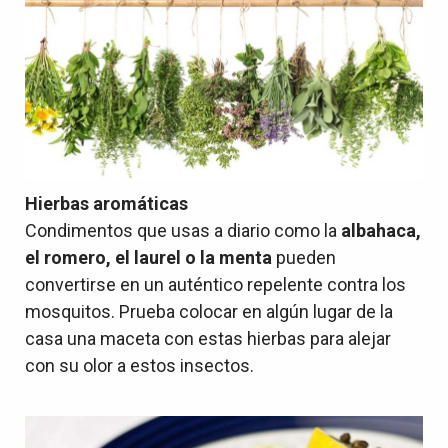
Hierbas aromáticas
Condimentos que usas a diario como la
albahaca,
el romero, el laurel o la menta
pueden
convertirse en un auténtico repelente contra los
mosquitos. Prueba colocar en algún lugar de la
casa una maceta con estas hierbas para alejar
con su olor a estos insectos.