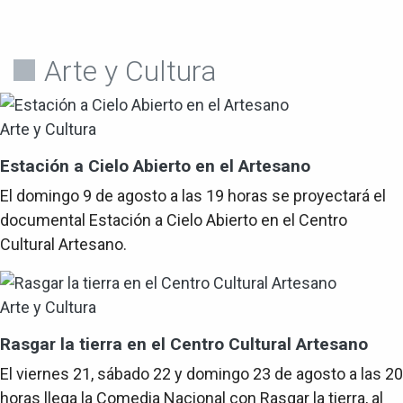
Arte y Cultura
Arte y Cultura
Estación a Cielo Abierto en el Artesano
El domingo 9 de agosto a las 19 horas se proyectará el
documental Estación a Cielo Abierto en el Centro
Cultural Artesano.
Arte y Cultura
Rasgar la tierra en el Centro Cultural Artesano
El viernes 21, sábado 22 y domingo 23 de agosto a las 20
horas llega la Comedia Nacional con Rasgar la tierra, al