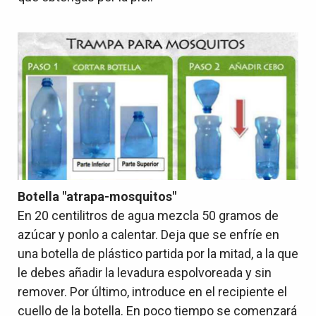
Botella "atrapa-mosquitos"
En 20 centilitros de agua mezcla 50 gramos de
azúcar y ponlo a calentar. Deja que se enfríe en
una botella de plástico partida por la mitad, a la que
le debes añadir la levadura espolvoreada y sin
remover. Por último, introduce en el recipiente el
cuello de la botella. En poco tiempo se comenzará