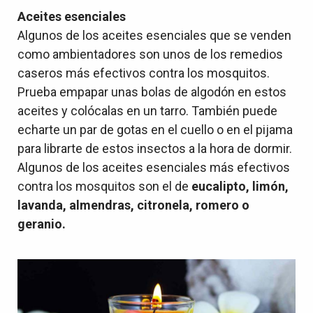
Aceites esenciales
Algunos de los aceites esenciales que se venden
como ambientadores son unos de los remedios
caseros más efectivos contra los mosquitos.
Prueba empapar unas bolas de algodón en estos
aceites y colócalas en un tarro. También puede
echarte un par de gotas en el cuello o en el pijama
para librarte de estos insectos a la hora de dormir.
Algunos de los aceites esenciales más efectivos
contra los mosquitos son el de
eucalipto, limón,
lavanda, almendras, citronela, romero o
geranio.