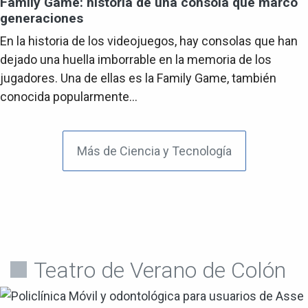
Family Game: historia de una consola que marcó
generaciones
En la historia de los videojuegos, hay consolas que han
dejado una huella imborrable en la memoria de los
jugadores. Una de ellas es la Family Game, también
conocida popularmente...
Más de Ciencia y Tecnología
Teatro de Verano de Colón