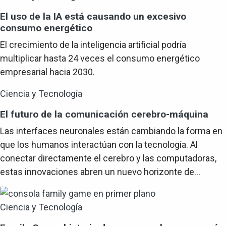
El uso de la IA está causando un excesivo
consumo energético
El crecimiento de la inteligencia artificial podría
multiplicar hasta 24 veces el consumo energético
empresarial hacia 2030.
Ciencia y Tecnología
El futuro de la comunicación cerebro-máquina
Las interfaces neuronales están cambiando la forma en
que los humanos interactúan con la tecnología. Al
conectar directamente el cerebro y las computadoras,
estas innovaciones abren un nuevo horizonte de...
Ciencia y Tecnología