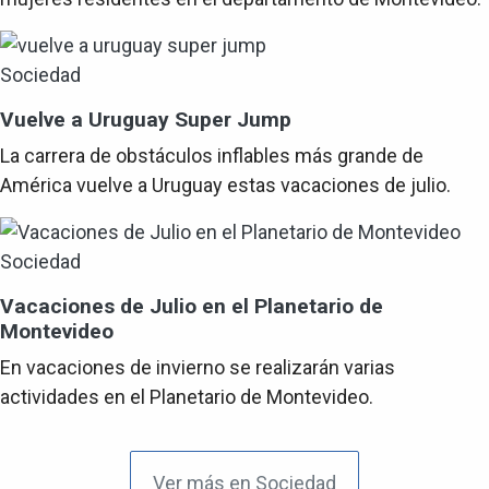
Sociedad
Vuelve a Uruguay Super Jump
La carrera de obstáculos inflables más grande de
América vuelve a Uruguay estas vacaciones de julio.
Sociedad
Vacaciones de Julio en el Planetario de
Montevideo
En vacaciones de invierno se realizarán varias
actividades en el Planetario de Montevideo.
Ver más en Sociedad