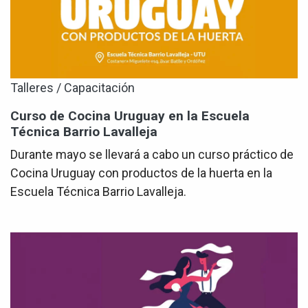
Talleres / Capacitación
Curso de Cocina Uruguay en la Escuela
Técnica Barrio Lavalleja
Durante mayo se llevará a cabo un curso práctico de
Cocina Uruguay con productos de la huerta en la
Escuela Técnica Barrio Lavalleja.