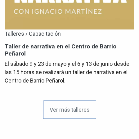
Talleres / Capacitación
Taller de narrativa en el Centro de Barrio
Peñarol
El sábado 9 y 23 de mayo y el 6 y 13 de junio desde
las 15 horas se realizará un taller de narrativa en el
Centro de Barrio Peñarol.
Ver más talleres