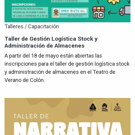
Talleres / Capacitación
Taller de Gestión Logística Stock y
Administración de Almacenes
A partir del 18 de mayo están abiertas las
inscripciones para el taller de gestión logística stock
y administración de almacenes en el Teatro de
Verano de Colón.