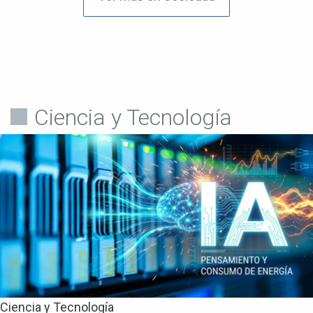
Ciencia y Tecnología
Ciencia y Tecnología