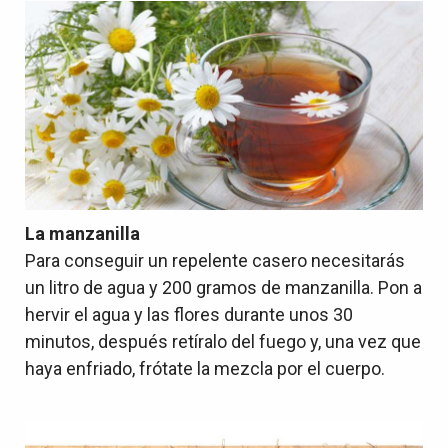
La manzanilla
Para conseguir un repelente casero necesitarás
un litro de agua y 200 gramos de manzanilla. Pon a
hervir el agua y las flores durante unos 30
minutos, después retíralo del fuego y, una vez que
haya enfriado, frótate la mezcla por el cuerpo.