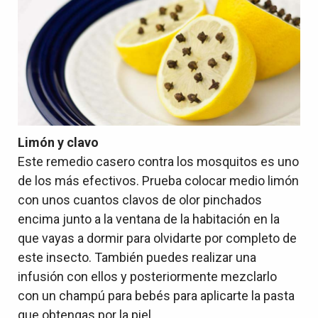
Limón y clavo
Este remedio casero contra los mosquitos es uno
de los más efectivos. Prueba colocar medio limón
con unos cuantos clavos de olor pinchados
encima junto a la ventana de la habitación en la
que vayas a dormir para olvidarte por completo de
este insecto. También puedes realizar una
infusión con ellos y posteriormente mezclarlo
con un champú para bebés para aplicarte la pasta
que obtengas por la piel.