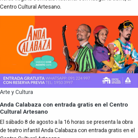
Centro Cultural Artesano.
Arte y Cultura
Anda Calabaza con entrada gratis en el Centro
Cultural Artesano
El sábado 8 de agosto a la 16 horas se presenta la obra
de teatro infantil Anda Calabaza con entrada gratis en el