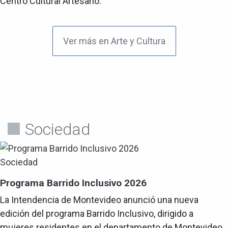
Centro Cultural Artesano.
Ver más en Arte y Cultura
Sociedad
Sociedad
Programa Barrido Inclusivo 2026
La Intendencia de Montevideo anunció una nueva
edición del programa Barrido Inclusivo, dirigido a
mujeres residentes en el departamento de Montevideo.