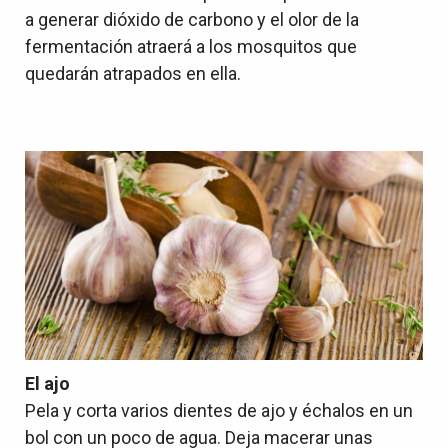
a generar dióxido de carbono y el olor de la
fermentación atraerá a los mosquitos que
quedarán atrapados en ella.
El ajo
Pela y corta varios dientes de ajo y échalos en un
bol con un poco de agua. Deja macerar unas