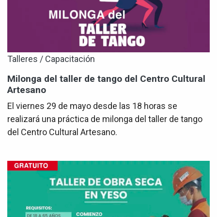
Talleres / Capacitación
Milonga del taller de tango del Centro Cultural
Artesano
El viernes 29 de mayo desde las 18 horas se
realizará una práctica de milonga del taller de tango
del Centro Cultural Artesano.