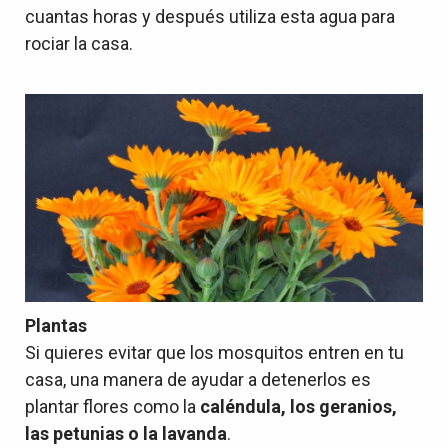
cuantas horas y después utiliza esta agua para
rociar la casa.
Plantas
Si quieres evitar que los mosquitos entren en tu
casa, una manera de ayudar a detenerlos es
plantar flores como la
caléndula, los geranios,
las petunias o la lavanda
.