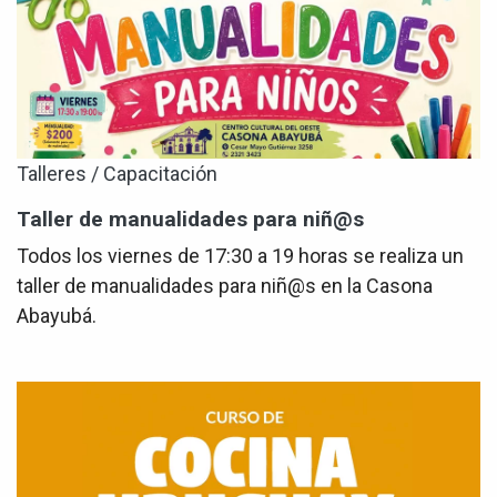
Talleres / Capacitación
Taller de manualidades para niñ@s
Todos los viernes de 17:30 a 19 horas se realiza un
taller de manualidades para niñ@s en la Casona
Abayubá.