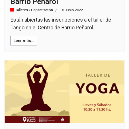
Barrio Peñarol
Talleres / Capacitación
16 Junio 2022
Están abiertas las inscripciones a el taller de
Tango en el Centro de Barrio Peñarol.
Leer más…