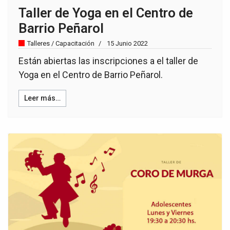
Taller de Yoga en el Centro de
Barrio Peñarol
Talleres / Capacitación
15 Junio 2022
Están abiertas las inscripciones a el taller de
Yoga en el Centro de Barrio Peñarol.
Leer más…