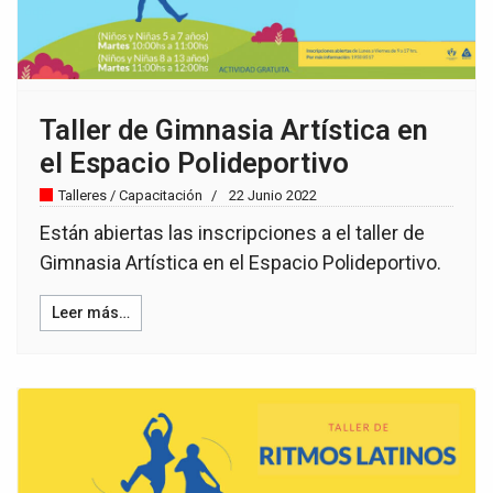
Taller de Gimnasia Artística en
el Espacio Polideportivo
Talleres / Capacitación
22 Junio 2022
Están abiertas las inscripciones a el taller de
Gimnasia Artística en el Espacio Polideportivo.
Leer más…