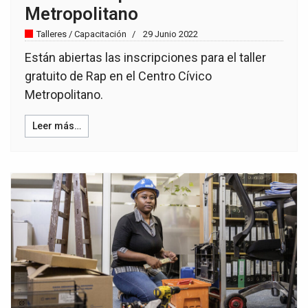
Metropolitano
Talleres / Capacitación
29 Junio 2022
Están abiertas las inscripciones para el taller
gratuito de Rap en el Centro Cívico
Metropolitano.
Leer más…