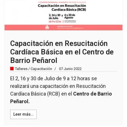
Capacitación en Resucitación
Cardíaca Básica en el Centro de
Barrio Peñarol
Talleres / Capacitación
07 Junio 2022
El 2, 16 y 30 de Julio de 9 a 12 horas se
realizará una capacitación en Resucitación
Cardíaca Básica (RCB) en el
Centro de Barrio
Peñarol.
Leer más…