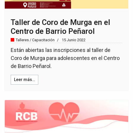
Taller de Coro de Murga en el
Centro de Barrio Peñarol
Talleres / Capacitación
15 Junio 2022
Están abiertas las inscripciones al taller de
Coro de Murga para adolescentes en el Centro
de Barrio Peñarol.
Leer más…