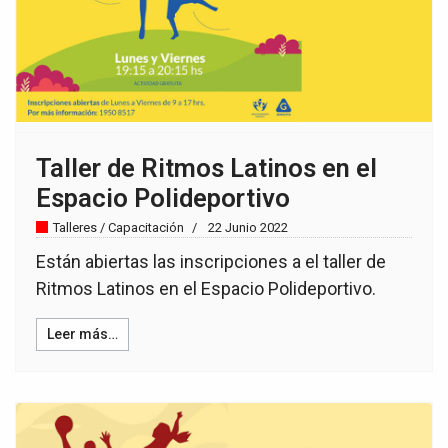
Taller de Ritmos Latinos en el
Espacio Polideportivo
Talleres / Capacitación
22 Junio 2022
Están abiertas las inscripciones a el taller de
Ritmos Latinos en el Espacio Polideportivo.
Leer más…