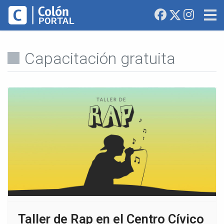
Capacitación gratuita
Taller de Rap en el Centro Cívico