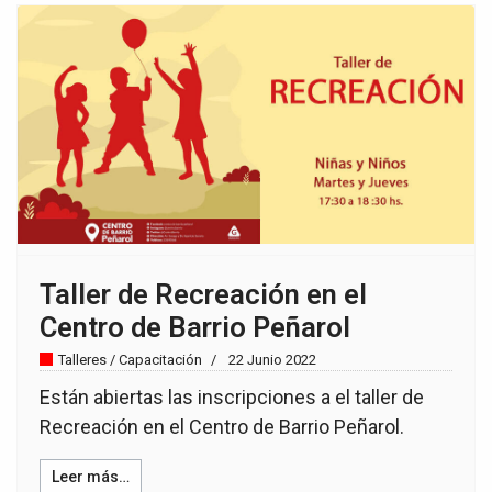
Taller de Recreación en el
Centro de Barrio Peñarol
Talleres / Capacitación
22 Junio 2022
Están abiertas las inscripciones a el taller de
Recreación en el Centro de Barrio Peñarol.
Leer más…