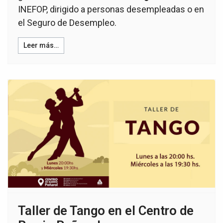
INEFOP, dirigido a personas desempleadas o en
el Seguro de Desempleo.
Leer más…
Taller de Tango en el Centro de