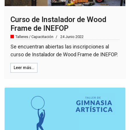
Curso de Instalador de Wood
Frame de INEFOP
Talleres / Capacitación
24 Junio 2022
Se encuentran abiertas las inscripciones al
curso de Instalador de Wood Frame de INEFOP.
Leer más…