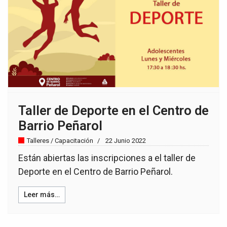
Taller de Deporte en el Centro de
Barrio Peñarol
Talleres / Capacitación
22 Junio 2022
Están abiertas las inscripciones a el taller de
Deporte en el Centro de Barrio Peñarol.
Leer más…