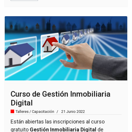
Curso de Gestión Inmobiliaria
Digital
Talleres / Capacitación
21 Junio 2022
Están abiertas las inscripciones al curso
gratuito
Gestión Inmobiliaria Digital
de