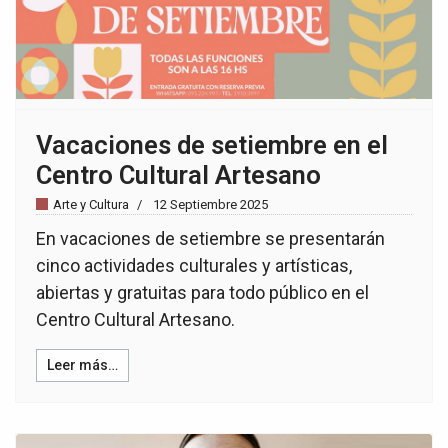
Vacaciones de setiembre en el
Centro Cultural Artesano
Arte y Cultura
12 Septiembre 2025
En vacaciones de setiembre se presentarán
cinco actividades culturales y artísticas,
abiertas y gratuitas para todo público en el
Centro Cultural Artesano.
Leer más…