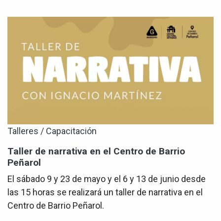
Talleres / Capacitación
Taller de narrativa en el Centro de Barrio
Peñarol
El sábado 9 y 23 de mayo y el 6 y 13 de junio desde
las 15 horas se realizará un taller de narrativa en el
Centro de Barrio Peñarol.