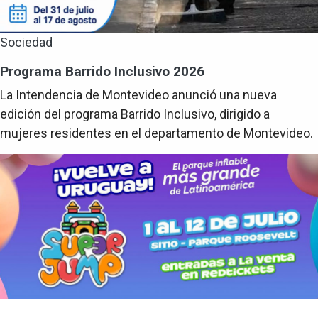
Sociedad
Programa Barrido Inclusivo 2026
La Intendencia de Montevideo anunció una nueva
edición del programa Barrido Inclusivo, dirigido a
mujeres residentes en el departamento de Montevideo.