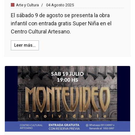
Arte y Cultura
04 Agosto 2025
El sábado 9 de agosto se presenta la obra
infantil con entrada gratis Super Niña en el
Centro Cultural Artesano.
Leer más…