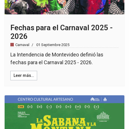
Fechas para el Carnaval 2025 -
2026
Carnaval
01 Septiembre 2025
La Intendencia de Montevideo definió las
fechas para el Carnaval 2025 - 2026.
Leer más…