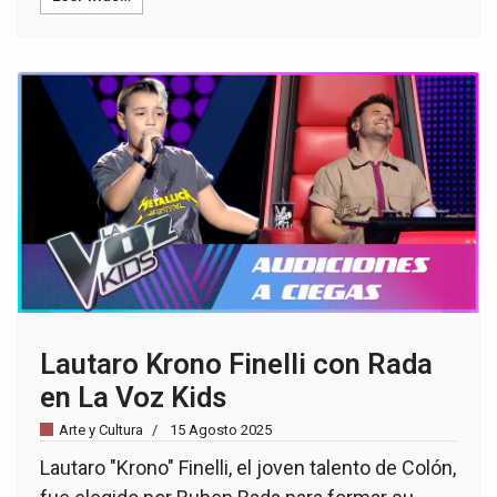
Lautaro Krono Finelli con Rada
en La Voz Kids
Arte y Cultura
15 Agosto 2025
Lautaro "Krono" Finelli, el joven talento de Colón,