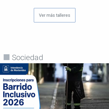
Ver más talleres
Sociedad