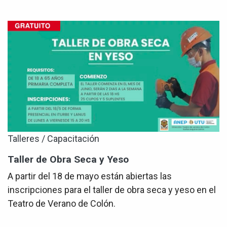
Talleres / Capacitación
Taller de Obra Seca y Yeso
A partir del 18 de mayo están abiertas las
inscripciones para el taller de obra seca y yeso en el
Teatro de Verano de Colón.