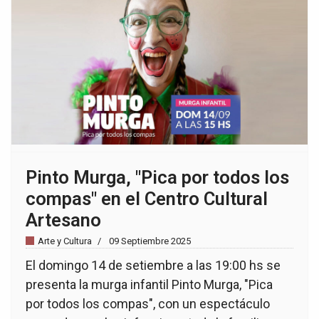
Pinto Murga, "Pica por todos los
compas" en el Centro Cultural
Artesano
Arte y Cultura
09 Septiembre 2025
El domingo 14 de setiembre a las 19:00 hs se
presenta la murga infantil Pinto Murga, "Pica
por todos los compas", con un espectáculo