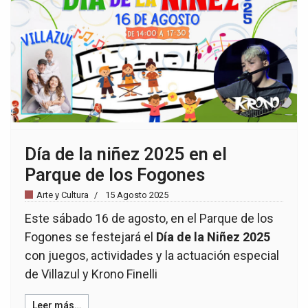
Día de la niñez 2025 en el
Parque de los Fogones
Arte y Cultura
15 Agosto 2025
Este sábado 16 de agosto, en el Parque de los
Fogones se festejará el
Día de la Niñez 2025
con juegos, actividades y la actuación especial
de Villazul y Krono Finelli
Leer más…