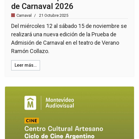
de Carnaval 2026
Carnaval
21 Octubre 2025
Del miércoles 12 al sábado 15 de noviembre se
realizará una nueva edición de la Prueba de
Admisión de Carnaval en el teatro de Verano
Ramón Collazo.
Leer más…