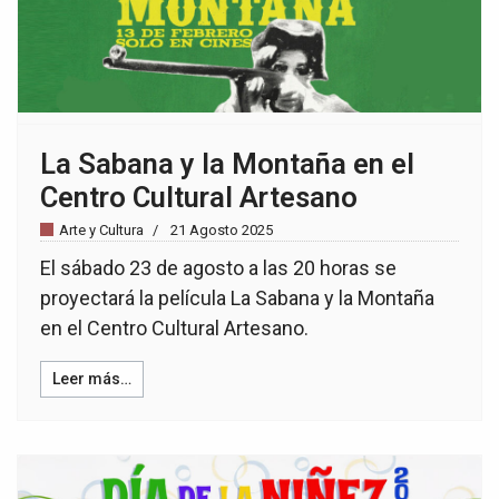
La Sabana y la Montaña en el
Centro Cultural Artesano
Arte y Cultura
21 Agosto 2025
El sábado 23 de agosto a las 20 horas se
proyectará la película La Sabana y la Montaña
en el Centro Cultural Artesano.
Leer más…