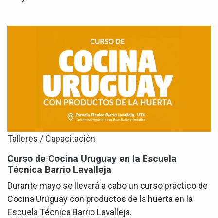
Talleres / Capacitación
Curso de Cocina Uruguay en la Escuela
Técnica Barrio Lavalleja
Durante mayo se llevará a cabo un curso práctico de
Cocina Uruguay con productos de la huerta en la
Escuela Técnica Barrio Lavalleja.