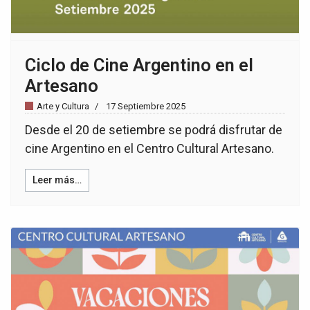
Ciclo de Cine Argentino en el
Artesano
Arte y Cultura
17 Septiembre 2025
Desde el 20 de setiembre se podrá disfrutar de
cine Argentino en el Centro Cultural Artesano.
Leer más…