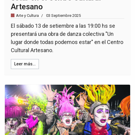
Artesano
Arte y Cultura
03 Septiembre 2025
El sábado 13 de setiembre a las 19:00 hs se
presentará una obra de danza colectiva "Un
lugar donde todas podemos estar" en el Centro
Cultural Artesano.
Leer más…