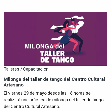
Talleres / Capacitación
Milonga del taller de tango del Centro Cultural
Artesano
El viernes 29 de mayo desde las 18 horas se
realizará una práctica de milonga del taller de tango
del Centro Cultural Artesano.