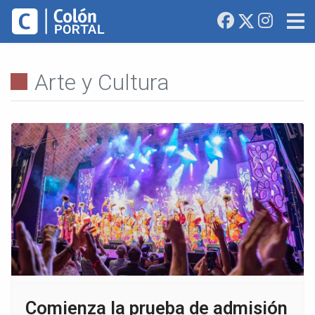
Arte y Cultura
Comienza la prueba de admisión