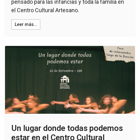
pensado para las infancias y toda la familia en
el Centro Cultural Artesano.
Leer más…
Un lugar donde todas podemos
estar en el Centro Cultural