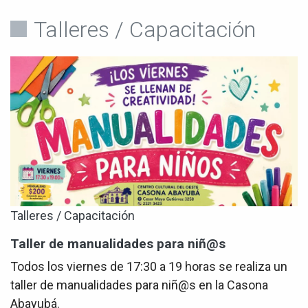
Talleres / Capacitación
Talleres / Capacitación
Taller de manualidades para niñ@s
Todos los viernes de 17:30 a 19 horas se realiza un
taller de manualidades para niñ@s en la Casona
Abayubá.