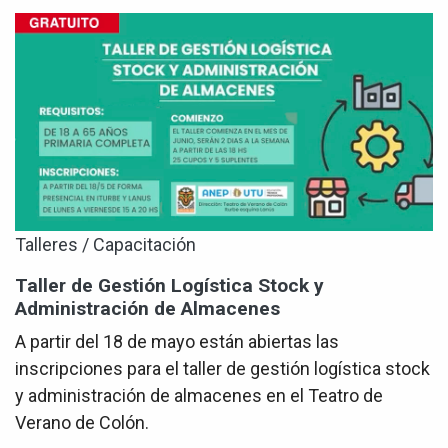
Talleres / Capacitación
Taller de Gestión Logística Stock y
Administración de Almacenes
A partir del 18 de mayo están abiertas las
inscripciones para el taller de gestión logística stock
y administración de almacenes en el Teatro de
Verano de Colón.