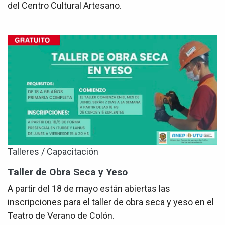
del Centro Cultural Artesano.
Talleres / Capacitación
Taller de Obra Seca y Yeso
A partir del 18 de mayo están abiertas las
inscripciones para el taller de obra seca y yeso en el
Teatro de Verano de Colón.