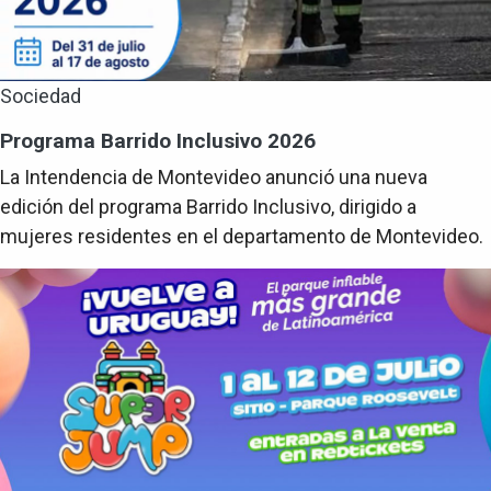
Sociedad
Programa Barrido Inclusivo 2026
La Intendencia de Montevideo anunció una nueva
edición del programa Barrido Inclusivo, dirigido a
mujeres residentes en el departamento de Montevideo.