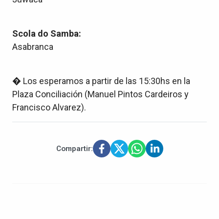
Scola do Samba:
Asabranca
� Los esperamos a partir de las 15:30hs en la
Plaza Conciliación (Manuel Pintos Cardeiros y
Francisco Alvarez).
Compartir: