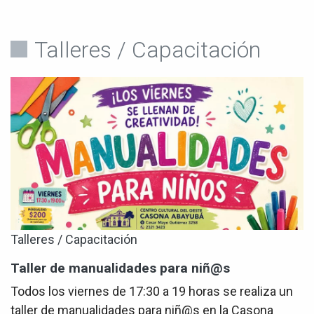
Talleres / Capacitación
Talleres / Capacitación
Taller de manualidades para niñ@s
Todos los viernes de 17:30 a 19 horas se realiza un
taller de manualidades para niñ@s en la Casona