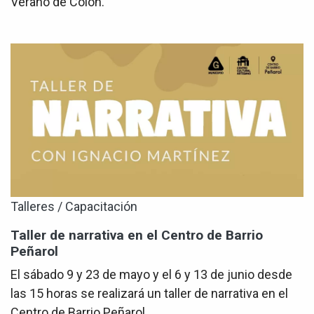
Verano de Colón.
Talleres / Capacitación
Taller de narrativa en el Centro de Barrio
Peñarol
El sábado 9 y 23 de mayo y el 6 y 13 de junio desde
las 15 horas se realizará un taller de narrativa en el
Centro de Barrio Peñarol.