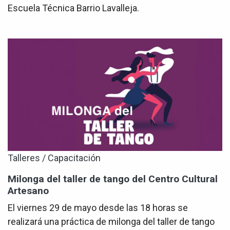
Escuela Técnica Barrio Lavalleja.
Talleres / Capacitación
Milonga del taller de tango del Centro Cultural
Artesano
El viernes 29 de mayo desde las 18 horas se
realizará una práctica de milonga del taller de tango