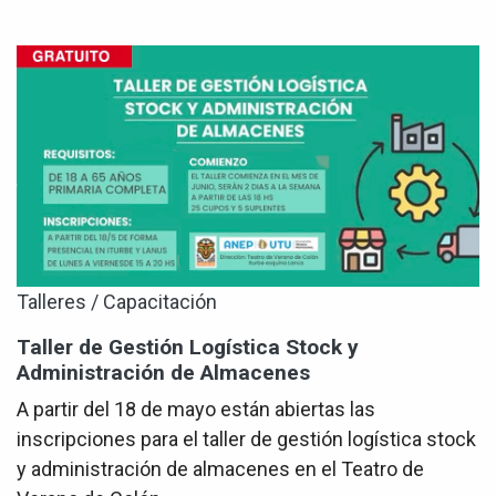
Talleres / Capacitación
Taller de Gestión Logística Stock y
Administración de Almacenes
A partir del 18 de mayo están abiertas las
inscripciones para el taller de gestión logística stock
y administración de almacenes en el Teatro de