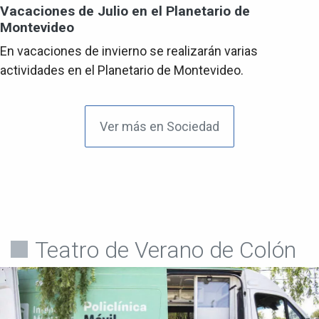
Vacaciones de Julio en el Planetario de
Montevideo
En vacaciones de invierno se realizarán varias
actividades en el Planetario de Montevideo.
Ver más en Sociedad
Teatro de Verano de Colón