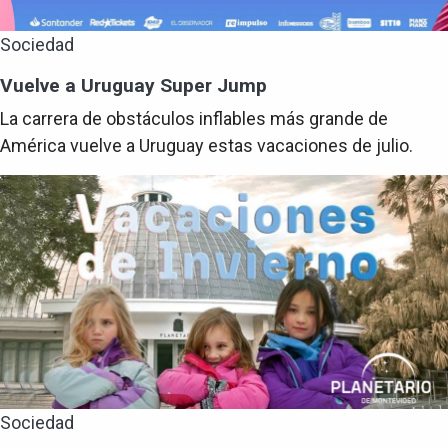
Sociedad
Vuelve a Uruguay Super Jump
La carrera de obstáculos inflables más grande de
América vuelve a Uruguay estas vacaciones de julio.
Sociedad