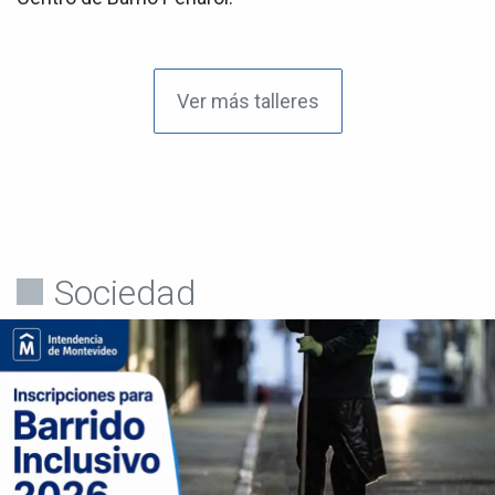
Ver más talleres
Sociedad