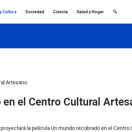
 y Cultura
Sociedad
Ciencia
Salud y Hogar
🔍
en el Centro Cultural Arte
 proyectará la película Un mundo recobrado en el Centro 