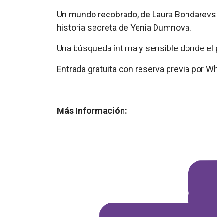
Un mundo recobrado, de Laura Bondarevsky
historia secreta de Yenia Dumnova.
Una búsqueda íntima y sensible donde el 
Entrada gratuita con reserva previa por 
Más Información: