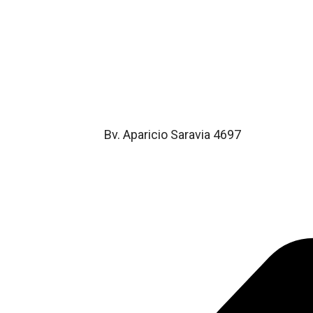
Bv. Aparicio Saravia 4697