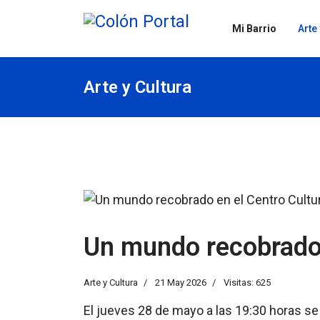
Mi Barrio
Arte
Arte y Cultura
Un mundo recobrado 
Arte y Cultura
21 May 2026
Visitas: 625
El jueves 28 de mayo a las 19:30 horas se