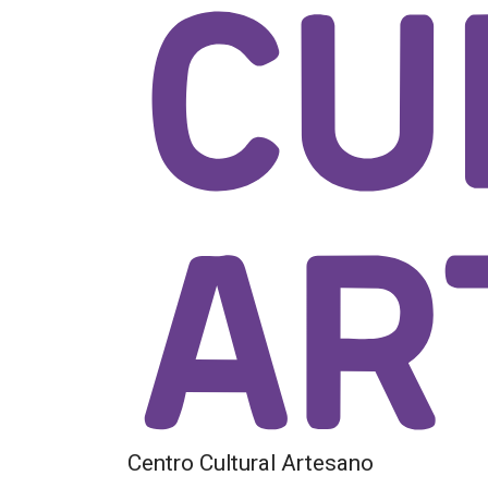
Centro Cultural Artesano