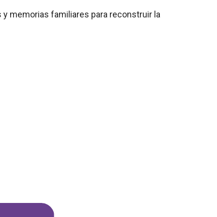
y memorias familiares para reconstruir la