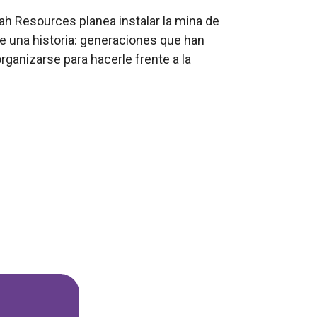
ah Resources planea instalar la mina de
ne una historia: generaciones que han
organizarse para hacerle frente a la