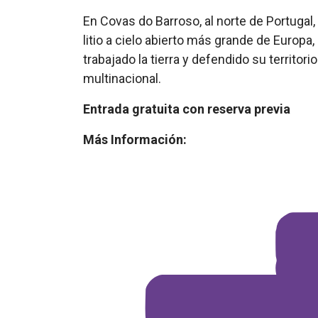
En Covas do Barroso, al norte de Portugal
litio a cielo abierto más grande de Europ
trabajado la tierra y defendido su territor
multinacional.
Entrada gratuita con reserva previa
Más Información: