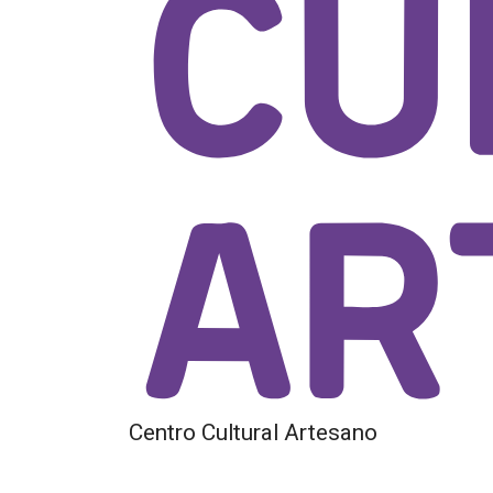
Centro Cultural Artesano