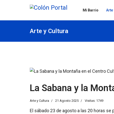
Mi Barrio
Arte
Arte y Cultura
La Sabana y la Monta
Arte y Cultura
21 Agosto 2025
Visitas: 1749
El sábado 23 de agosto a las 20 horas se p