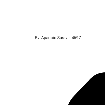
Bv. Aparicio Saravia 4697