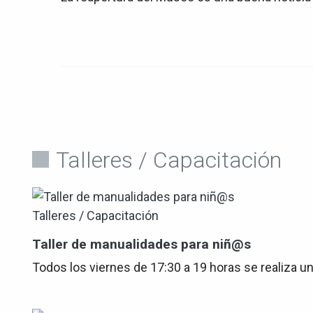
Talleres / Capacitación
Talleres / Capacitación
Taller de manualidades para niñ@s
Todos los viernes de 17:30 a 19 horas se realiza u