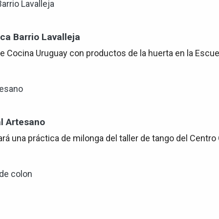
a Barrio Lavalleja
e Cocina Uruguay con productos de la huerta en la Escuela
al Artesano
rá una práctica de milonga del taller de tango del Centro 