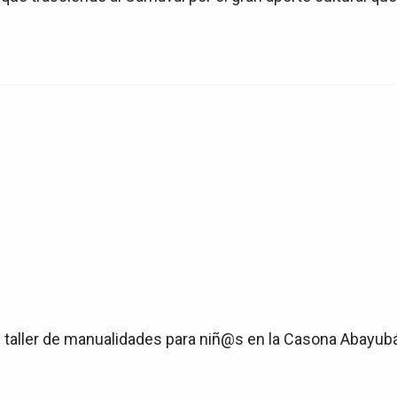
n taller de manualidades para niñ@s en la Casona Abayubá