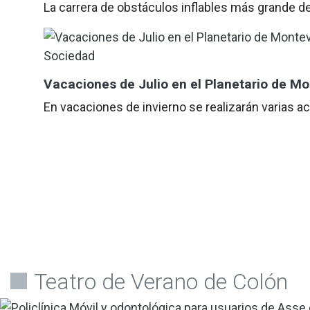
La carrera de obstáculos inflables más grande d
Sociedad
Vacaciones de Julio en el Planetario de M
En vacaciones de invierno se realizarán varias ac
Teatro de Verano de Colón