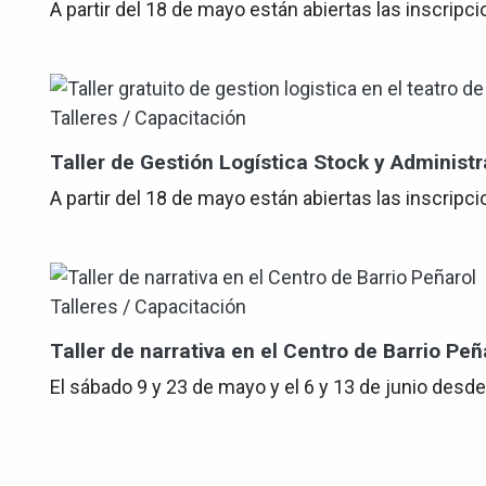
A partir del 18 de mayo están abiertas las inscripci
Talleres / Capacitación
Taller de Gestión Logística Stock y Adminis
A partir del 18 de mayo están abiertas las inscripc
Talleres / Capacitación
Taller de narrativa en el Centro de Barrio Peñ
El sábado 9 y 23 de mayo y el 6 y 13 de junio desde l