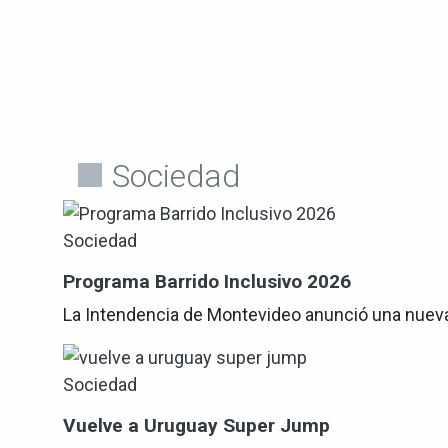
Sociedad
Sociedad
Programa Barrido Inclusivo 2026
La Intendencia de Montevideo anunció una nueva 
Sociedad
Vuelve a Uruguay Super Jump