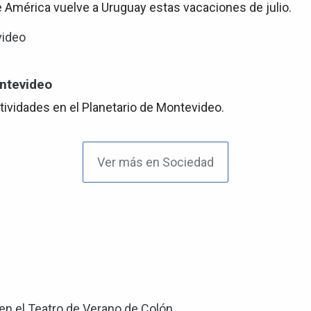
e América vuelve a Uruguay estas vacaciones de julio.
ontevideo
tividades en el Planetario de Montevideo.
Ver más en Sociedad