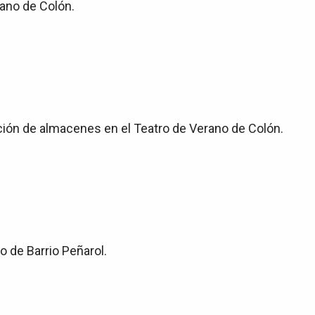
rano de Colón.
ración de almacenes en el Teatro de Verano de Colón.
o de Barrio Peñarol.