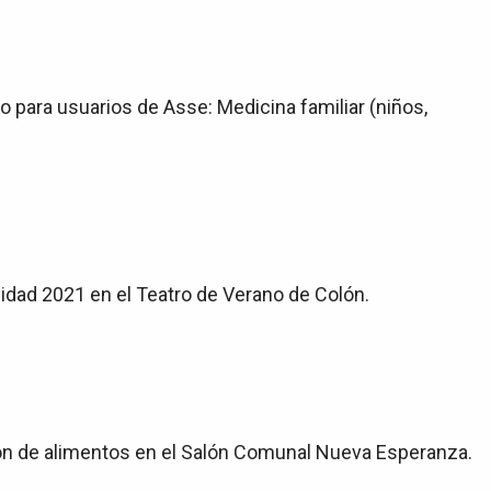
lo para usuarios de Asse: Medicina familiar (niños,
cidad 2021 en el Teatro de Verano de Colón.
ción de alimentos en el Salón Comunal Nueva Esperanza.