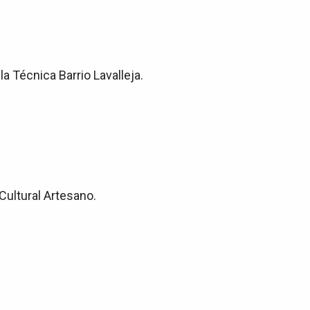
 Técnica Barrio Lavalleja.
Cultural Artesano.