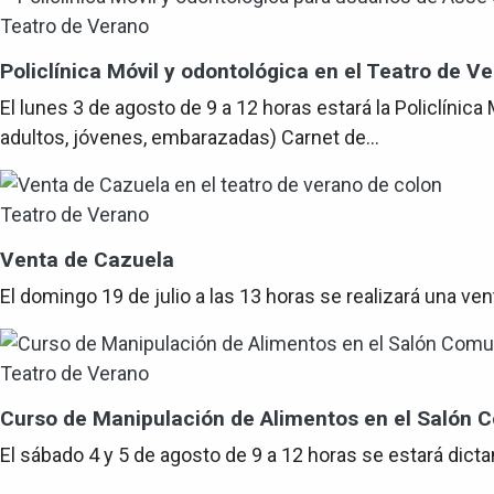
Teatro de Verano
Policlínica Móvil y odontológica en el Teatro de V
El lunes 3 de agosto de 9 a 12 horas estará la Policlínic
adultos, jóvenes, embarazadas) Carnet de...
Teatro de Verano
Venta de Cazuela
El domingo 19 de julio a las 13 horas se realizará una v
Teatro de Verano
Curso de Manipulación de Alimentos en el Salón
El sábado 4 y 5 de agosto de 9 a 12 horas se estará dic