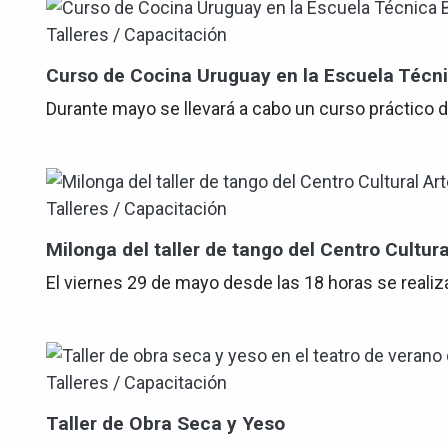
Talleres / Capacitación
Curso de Cocina Uruguay en la Escuela Técnic
Durante mayo se llevará a cabo un curso práctico d
Talleres / Capacitación
Milonga del taller de tango del Centro Cultur
El viernes 29 de mayo desde las 18 horas se realiza
Talleres / Capacitación
Taller de Obra Seca y Yeso