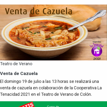
Teatro de Verano
Venta de Cazuela
El domingo 19 de julio a las 13 horas se realizará una
venta de cazuela en colaboración de la Cooperativa La
Tenacidad 2021 en el Teatro de Verano de Colón.