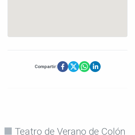
Compartir:
Teatro de Verano de Colón