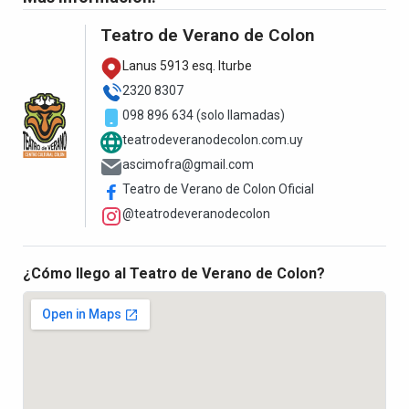
Teatro de Verano de Colon
Lanus 5913 esq. Iturbe
2320 8307
098 896 634 (solo llamadas)
teatrodeveranodecolon.com.uy
ascimofra@gmail.com
Teatro de Verano de Colon Oficial
@teatrodeveranodecolon
¿Cómo llego al Teatro de Verano de Colon?