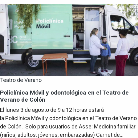
Teatro de Verano
Policlínica Móvil y odontológica en el Teatro de
Verano de Colón
El lunes 3 de agosto de 9 a 12 horas estará
la Policlínica Móvil y odontológica en el Teatro de Verano
de Colón. Solo para usuarios de Asse: Medicina familiar
(niños, adultos, jóvenes, embarazadas) Carnet de...