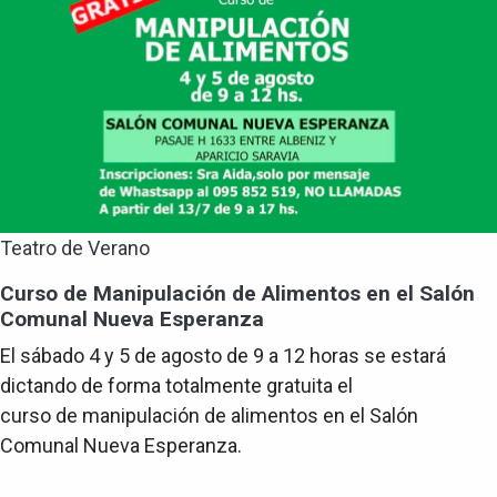
Teatro de Verano
Curso de Manipulación de Alimentos en el Salón
Comunal Nueva Esperanza
El sábado 4 y 5 de agosto de 9 a 12 horas se estará
dictando de forma totalmente gratuita el
curso de manipulación de alimentos en el Salón
Comunal Nueva Esperanza.