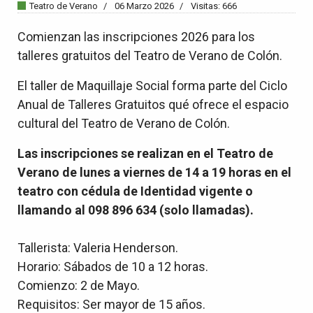
Teatro de Verano
06 Marzo 2026
Visitas: 666
Comienzan las inscripciones 2026 para los
talleres gratuitos del Teatro de Verano de Colón.
El taller de Maquillaje Social forma parte del Ciclo
Anual de Talleres Gratuitos qué ofrece el espacio
cultural del Teatro de Verano de Colón.
Las inscripciones se realizan en el Teatro de
Verano de lunes a viernes de 14 a 19 horas en el
teatro con cédula de Identidad vigente o
llamando al 098 896 634 (solo llamadas).
Tallerista: Valeria Henderson.
Horario: Sábados de 10 a 12 horas.
Comienzo: 2 de Mayo.
Requisitos: Ser mayor de 15 años.