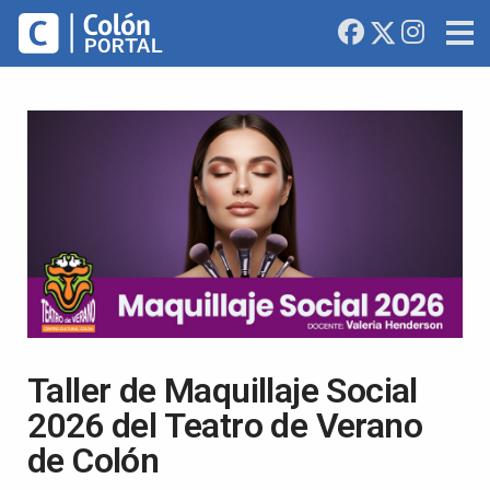
Taller de Maquillaje Social
2026 del Teatro de Verano
de Colón