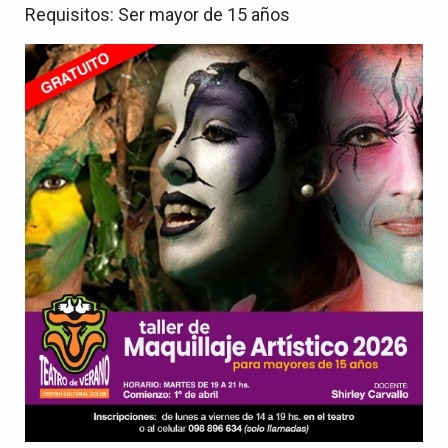
Requisitos: Ser mayor de 15 años