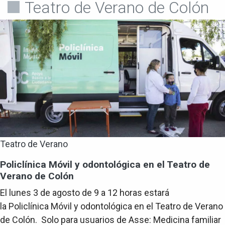
Teatro de Verano de Colón
Teatro de Verano
Policlínica Móvil y odontológica en el Teatro de
Verano de Colón
El lunes 3 de agosto de 9 a 12 horas estará
la Policlínica Móvil y odontológica en el Teatro de Verano
de Colón. Solo para usuarios de Asse: Medicina familiar