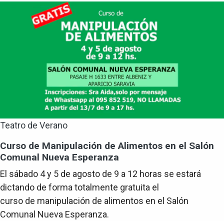
Teatro de Verano
Curso de Manipulación de Alimentos en el Salón
Comunal Nueva Esperanza
El sábado 4 y 5 de agosto de 9 a 12 horas se estará
dictando de forma totalmente gratuita el
curso de manipulación de alimentos en el Salón
Comunal Nueva Esperanza.