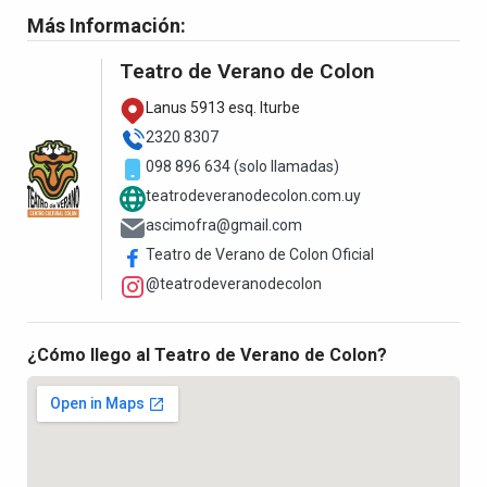
Más Información:
Teatro de Verano de Colon
Lanus 5913 esq. Iturbe
2320 8307
098 896 634 (solo llamadas)
teatrodeveranodecolon.com.uy
ascimofra@gmail.com
Teatro de Verano de Colon Oficial
@teatrodeveranodecolon
¿Cómo llego al Teatro de Verano de Colon?