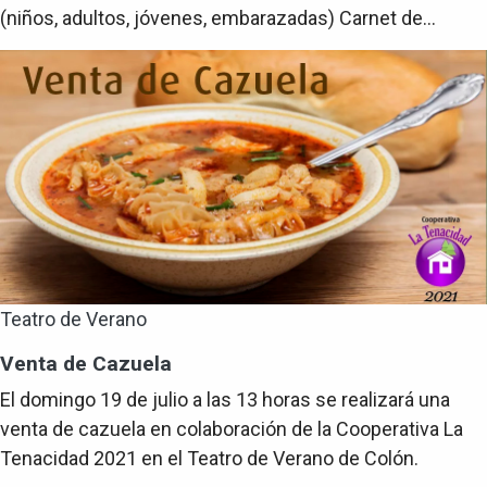
(niños, adultos, jóvenes, embarazadas) Carnet de...
Teatro de Verano
Venta de Cazuela
El domingo 19 de julio a las 13 horas se realizará una
venta de cazuela en colaboración de la Cooperativa La
Tenacidad 2021 en el Teatro de Verano de Colón.