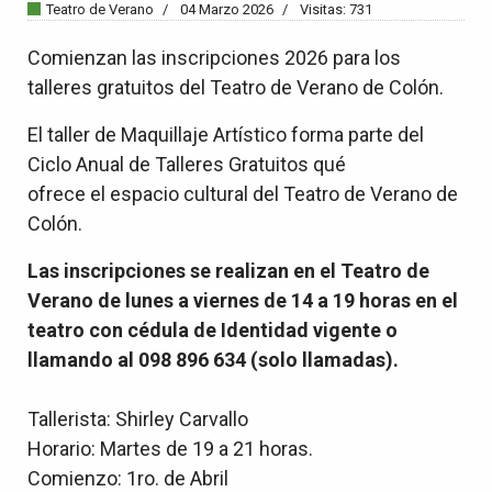
Teatro de Verano
04 Marzo 2026
Visitas: 731
Comienzan las inscripciones 2026 para los
talleres gratuitos del Teatro de Verano de Colón.
El taller de Maquillaje Artístico forma parte del
Ciclo Anual de Talleres Gratuitos qué
ofrece el espacio cultural del Teatro de Verano de
Colón.
Las inscripciones se realizan en el Teatro de
Verano de lunes a viernes de 14 a 19 horas en el
teatro con cédula de Identidad vigente o
llamando al 098 896 634 (solo llamadas).
Tallerista: Shirley Carvallo
Horario: Martes de 19 a 21 horas.
Comienzo: 1ro. de Abril