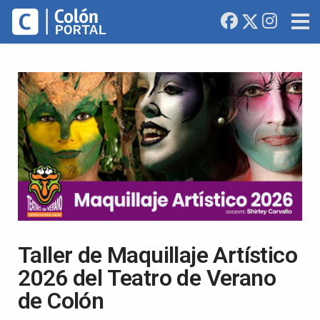
Taller de Maquillaje Artístico
2026 del Teatro de Verano
de Colón