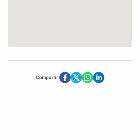
Compartir: