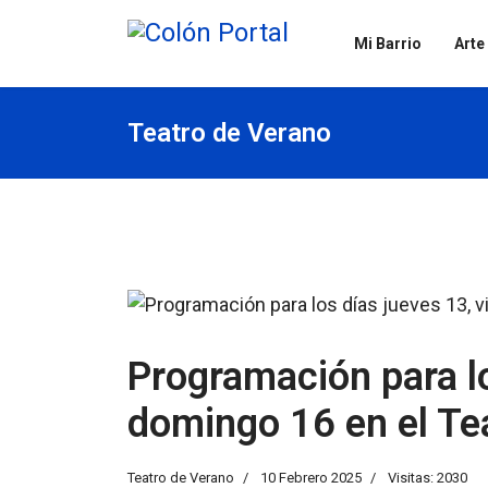
Mi Barrio
Arte
Teatro de Verano
Programación para lo
domingo 16 en el Te
Teatro de Verano
10 Febrero 2025
Visitas: 2030