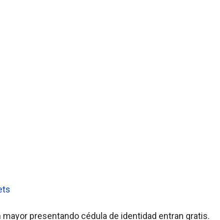
ets
ayor presentando cédula de identidad entran gratis.