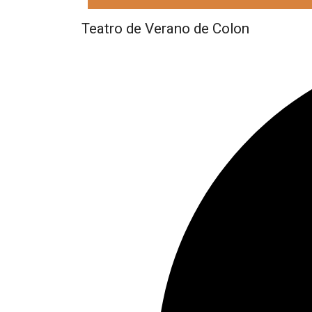
Teatro de Verano de Colon