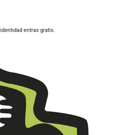
identidad entras gratis.