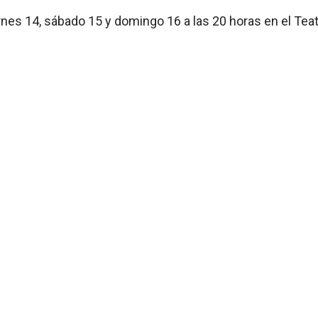
rnes 14, sábado 15 y domingo 16 a las 20 horas en el Tea