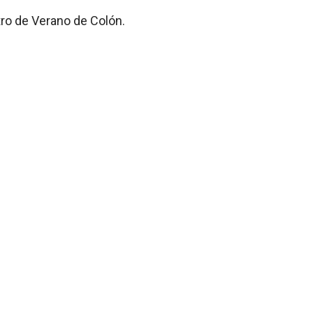
tro de Verano de Colón.