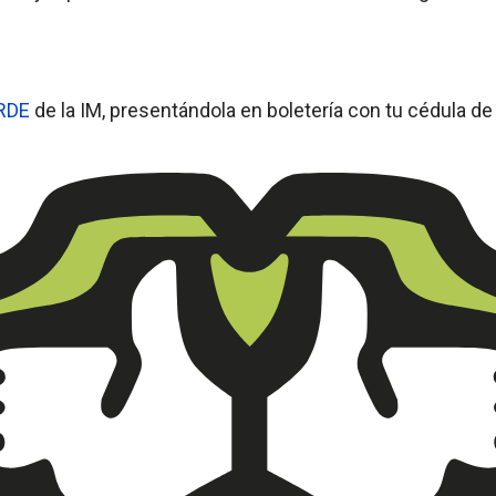
RDE
de la IM, presentándola en boletería con tu cédula de 