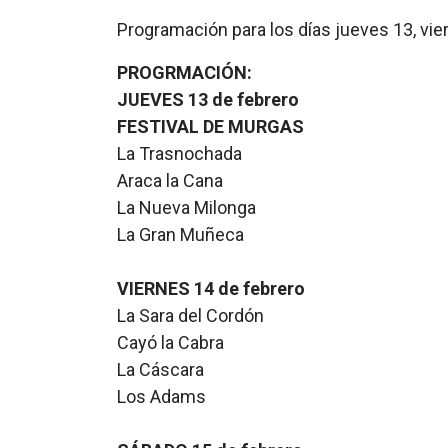
Programación para los días jueves 13, vie
PROGRMACIÓN:
JUEVES 13 de febrero
FESTIVAL DE MURGAS
La Trasnochada
Araca la Cana
La Nueva Milonga
La Gran Muñeca
VIERNES 14 de febrero
La Sara del Cordón
Cayó la Cabra
La Cáscara
Los Adams