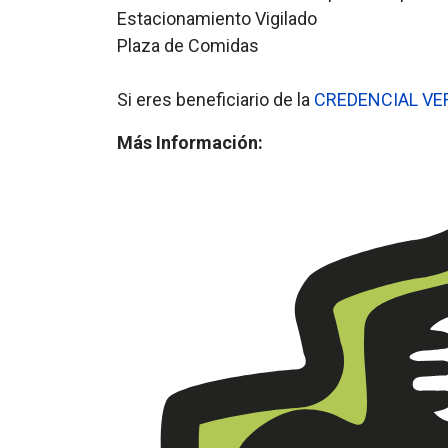
Estacionamiento Vigilado
Plaza de Comidas
Si eres beneficiario de la
CREDENCIAL VE
Más Información: