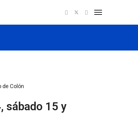
4, sábado 15 y