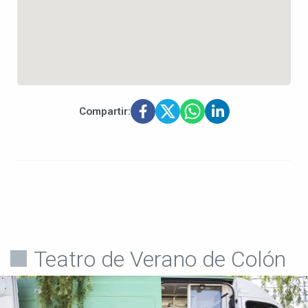
Compartir:
Teatro de Verano de Colón