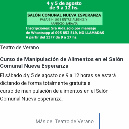
Teatro de Verano
Curso de Manipulación de Alimentos en el Salón
Comunal Nueva Esperanza
El sábado 4 y 5 de agosto de 9 a 12 horas se estará
dictando de forma totalmente gratuita el
curso de manipulación de alimentos en el Salón
Comunal Nueva Esperanza.
Más del Teatro de Verano