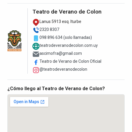
Teatro de Verano de Colon
Lanus 5913 esq. Iturbe
2320 8307
098 896 634 (solo llamadas)
teatrodeveranodecolon.com.uy
ascimofra@gmail.com
Teatro de Verano de Colon Oficial
@teatrodeveranodecolon
¿Cómo llego al Teatro de Verano de Colon?