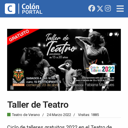
Taller de Teatro
Teatro de Verano
24 Marzo 2022
Visitas: 1885
Ciclo de talleres gratuitos 2022 en el Teatro de