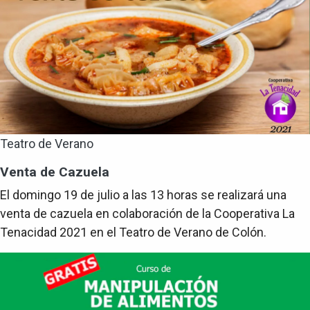
Teatro de Verano
Venta de Cazuela
El domingo 19 de julio a las 13 horas se realizará una
venta de cazuela en colaboración de la Cooperativa La
Tenacidad 2021 en el Teatro de Verano de Colón.