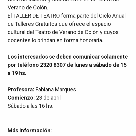
Verano de Colón.
El TALLER DE TEATRO forma parte del Ciclo Anual
de Talleres Gratuitos que ofrece el espacio
cultural del Teatro de Verano de Colón y cuyos
docentes lo brindan en forma honoraria.
Los interesados se deben comunicar solamente
por teléfono 2320 8307 de lunes a sábado de 15
a 19 hs.
Profesora:
Fabiana Marques
Comienzo:
23 de abril
Sábado a las 16 hs.
Más Información: