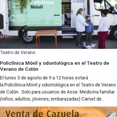
Teatro de Verano
Policlínica Móvil y odontológica en el Teatro de
Verano de Colón
El lunes 3 de agosto de 9 a 12 horas estará
la Policlínica Móvil y odontológica en el Teatro de Verano
de Colón. Solo para usuarios de Asse: Medicina familiar
(niños, adultos, jóvenes, embarazadas) Carnet de...