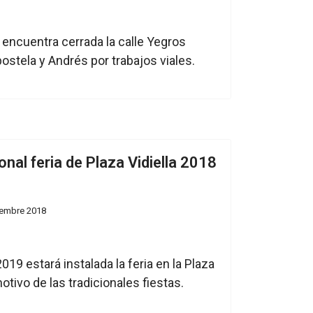
 encuentra cerrada la calle Yegros
stela y Andrés por trabajos viales.
nal feria de Plaza Vidiella 2018
iembre 2018
019 estará instalada la feria en la Plaza
otivo de las tradicionales fiestas.