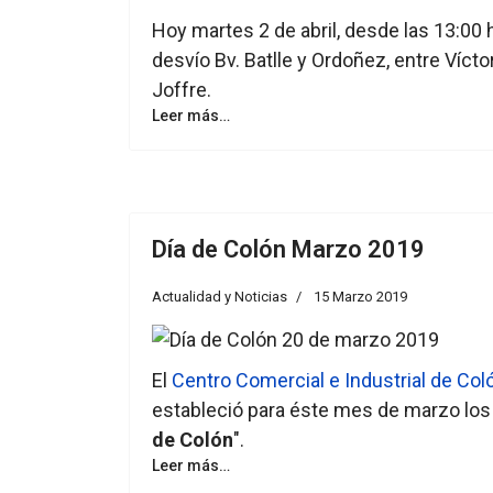
Hoy martes 2 de abril, desde las 13:00 
desvío Bv. Batlle y Ordoñez, entre Víct
Joffre.
Leer más…
Día de Colón Marzo 2019
Actualidad y Noticias
15 Marzo 2019
El
Centro Comercial e Industrial de Co
estableció para éste mes de marzo los
de Colón
".
Leer más…