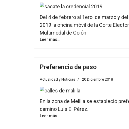
Del 4 de febrero al 1ero. de marzo y del
2019 la oficina móvil de la Corte Elector
Multimodal de Colón.
Leer más…
Preferencia de paso
Actualidad y Noticias
20 Diciembre 2018
En la zona de Melilla se estableció pre
camino Luis E. Pérez.
Leer más…