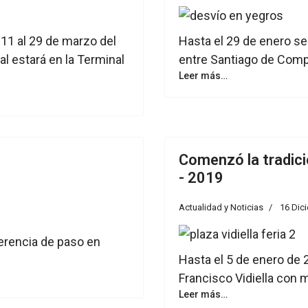
 11 al 29 de marzo del
Hasta el 29 de enero se
al estará en la Terminal
entre Santiago de Compo
Leer más…
Comenzó la tradicio
- 2019
Actualidad y Noticias
16 Dic
ferencia de paso en
Hasta el 5 de enero de 2
Francisco Vidiella con m
Leer más…