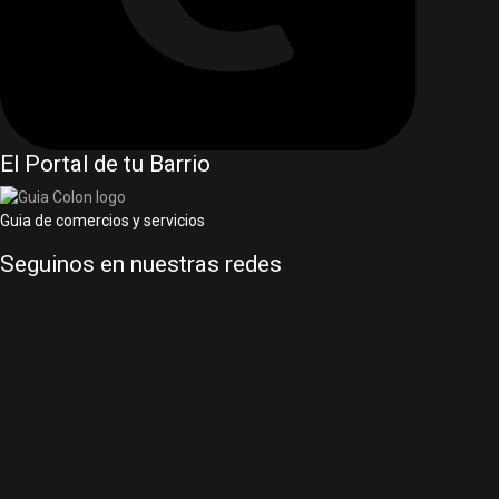
El Portal de tu Barrio
Guia de comercios y servicios
Seguinos en nuestras redes