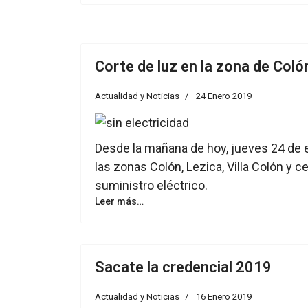
Corte de luz en la zona de Coló
Actualidad y Noticias
24 Enero 2019
Desde la mañana de hoy, jueves 24 de e
las zonas Colón, Lezica, Villa Colón y c
suministro eléctrico.
Leer más…
Sacate la credencial 2019
Actualidad y Noticias
16 Enero 2019