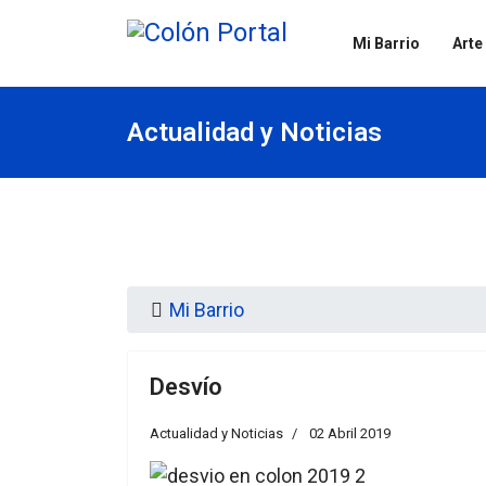
Mi Barrio
Arte
Actualidad y Noticias
Mi Barrio
Desvío
Actualidad y Noticias
02 Abril 2019