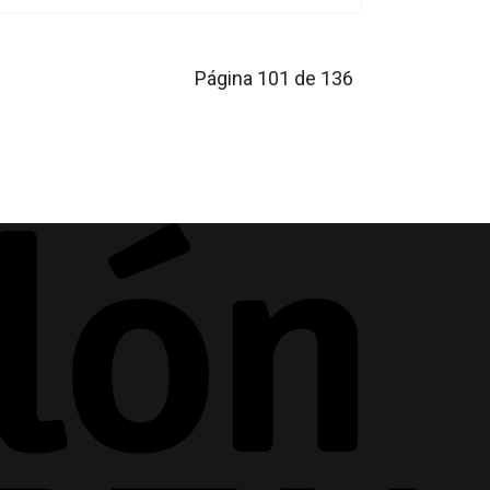
Página 101 de 136