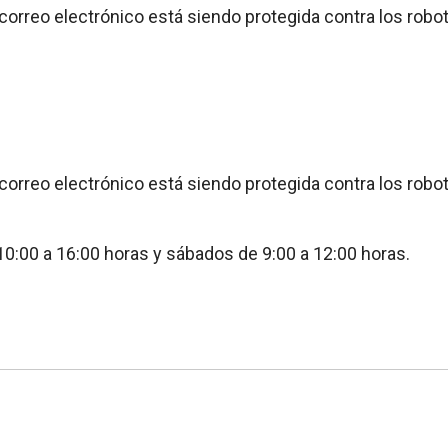
 correo electrónico está siendo protegida contra los rob
 correo electrónico está siendo protegida contra los rob
10:00 a 16:00 horas y sábados de 9:00 a 12:00 horas.