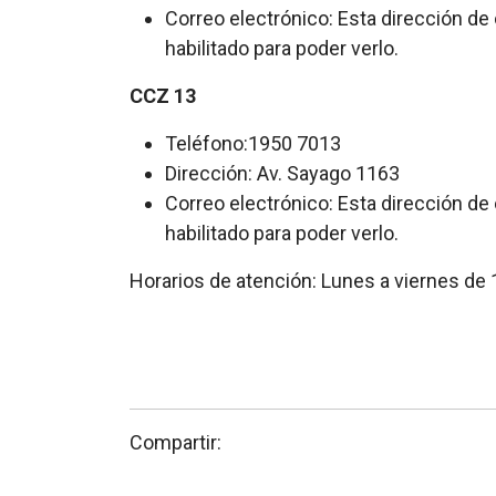
Correo electrónico:
Esta dirección de
habilitado para poder verlo.
CCZ 13
Teléfono:1950 7013
Dirección: Av. Sayago 1163
Correo electrónico:
Esta dirección de
habilitado para poder verlo.
Horarios de atención: Lunes a viernes de 
Compartir: