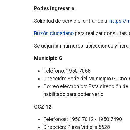
Podes ingresar a:
Solicitud de servicio: entrando a
https://
Buzón ciudadano
para realizar consultas,
Se adjuntan números, ubicaciones y horar
Municipio G
Teléfono: 1950 7058
Dirección: Sede del Municipio G, Cno.
Correo electrónico:
Esta dirección de
habilitado para poder verlo.
CCZ 12
Teléfonos: 1950 7012 - 1950 7490
Dirección: Plaza Vidiella 5628