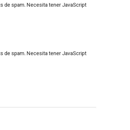
ots de spam. Necesita tener JavaScript
ots de spam. Necesita tener JavaScript