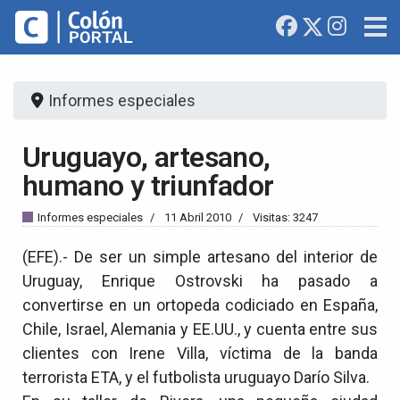
Informes especiales
Uruguayo, artesano,
humano y triunfador
Informes especiales
11 Abril 2010
Visitas: 3247
(EFE).- De ser un simple artesano del interior de
Uruguay, Enrique Ostrovski ha pasado a
convertirse en un ortopeda codiciado en España,
Chile, Israel, Alemania y EE.UU., y cuenta entre sus
clientes con Irene Villa, víctima de la banda
terrorista ETA, y el futbolista uruguayo Darío Silva.