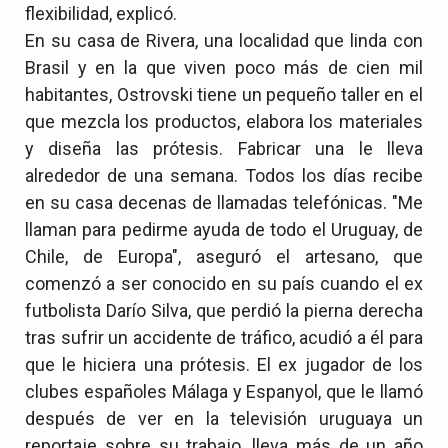
flexibilidad, explicó.
En su casa de Rivera, una localidad que linda con
Brasil y en la que viven poco más de cien mil
habitantes, Ostrovski tiene un pequeño taller en el
que mezcla los productos, elabora los materiales
y diseña las prótesis. Fabricar una le lleva
alrededor de una semana. Todos los días recibe
en su casa decenas de llamadas telefónicas. "Me
llaman para pedirme ayuda de todo el Uruguay, de
Chile, de Europa", aseguró el artesano, que
comenzó a ser conocido en su país cuando el ex
futbolista Darío Silva, que perdió la pierna derecha
tras sufrir un accidente de tráfico, acudió a él para
que le hiciera una prótesis. El ex jugador de los
clubes españoles Málaga y Espanyol, que le llamó
después de ver en la televisión uruguaya un
reportaje sobre su trabajo, lleva más de un año