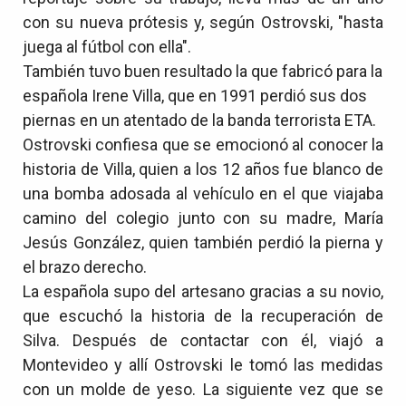
con su nueva prótesis y, según Ostrovski, "hasta
juega al fútbol con ella".
También tuvo buen resultado la que fabricó para la
española Irene Villa, que en 1991 perdió sus dos
piernas en un atentado de la banda terrorista ETA.
Ostrovski confiesa que se emocionó al conocer la
historia de Villa, quien a los 12 años fue blanco de
una bomba adosada al vehículo en el que viajaba
camino del colegio junto con su madre, María
Jesús González, quien también perdió la pierna y
el brazo derecho.
La española supo del artesano gracias a su novio,
que escuchó la historia de la recuperación de
Silva. Después de contactar con él, viajó a
Montevideo y allí Ostrovski le tomó las medidas
con un molde de yeso. La siguiente vez que se