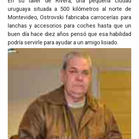
En su taller de Rivera, una pequeña ciudad
uruguaya situada a 500 kilómetros al norte de
Montevideo, Ostrovski fabricaba carrocerías para
lanchas y accesorios para coches hasta que un
buen día hace diez años pensó que esa habilidad
podría servirle para ayudar a un amigo lisiado.