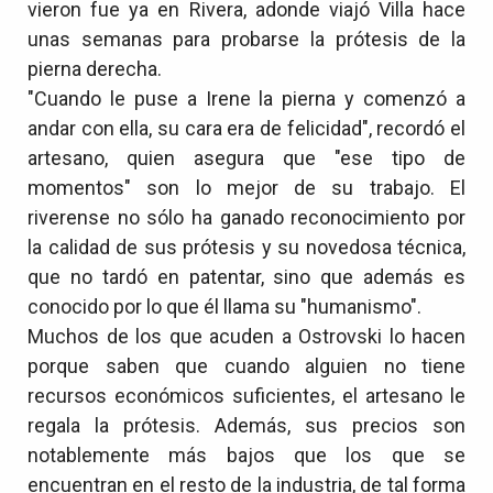
vieron fue ya en Rivera, adonde viajó Villa hace
unas semanas para probarse la prótesis de la
pierna derecha.
"Cuando le puse a Irene la pierna y comenzó a
andar con ella, su cara era de felicidad", recordó el
artesano, quien asegura que "ese tipo de
momentos" son lo mejor de su trabajo. El
riverense no sólo ha ganado reconocimiento por
la calidad de sus prótesis y su novedosa técnica,
que no tardó en patentar, sino que además es
conocido por lo que él llama su "humanismo".
Muchos de los que acuden a Ostrovski lo hacen
porque saben que cuando alguien no tiene
recursos económicos suficientes, el artesano le
regala la prótesis. Además, sus precios son
notablemente más bajos que los que se
encuentran en el resto de la industria, de tal forma