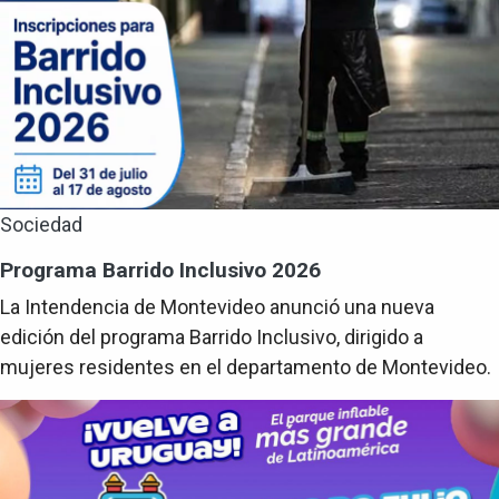
Sociedad
Programa Barrido Inclusivo 2026
La Intendencia de Montevideo anunció una nueva
edición del programa Barrido Inclusivo, dirigido a
mujeres residentes en el departamento de Montevideo.