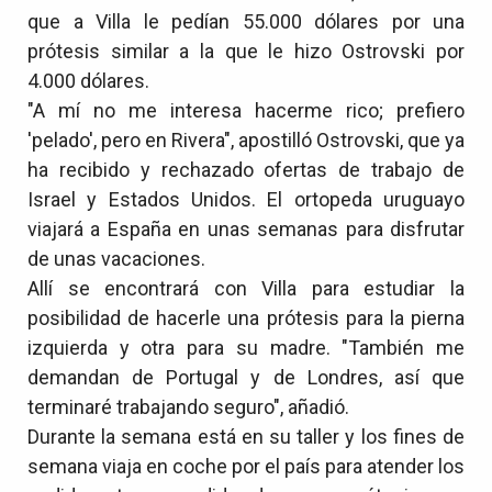
que a Villa le pedían 55.000 dólares por una
prótesis similar a la que le hizo Ostrovski por
4.000 dólares.
"A mí no me interesa hacerme rico; prefiero
'pelado', pero en Rivera", apostilló Ostrovski, que ya
ha recibido y rechazado ofertas de trabajo de
Israel y Estados Unidos. El ortopeda uruguayo
viajará a España en unas semanas para disfrutar
de unas vacaciones.
Allí se encontrará con Villa para estudiar la
posibilidad de hacerle una prótesis para la pierna
izquierda y otra para su madre. "También me
demandan de Portugal y de Londres, así que
terminaré trabajando seguro", añadió.
Durante la semana está en su taller y los fines de
semana viaja en coche por el país para atender los