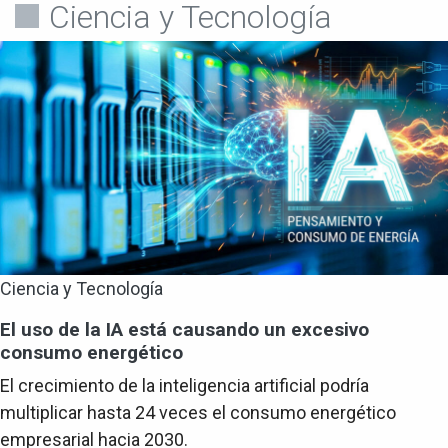
Ciencia y Tecnología
Ciencia y Tecnología
El uso de la IA está causando un excesivo
consumo energético
El crecimiento de la inteligencia artificial podría
multiplicar hasta 24 veces el consumo energético
empresarial hacia 2030.