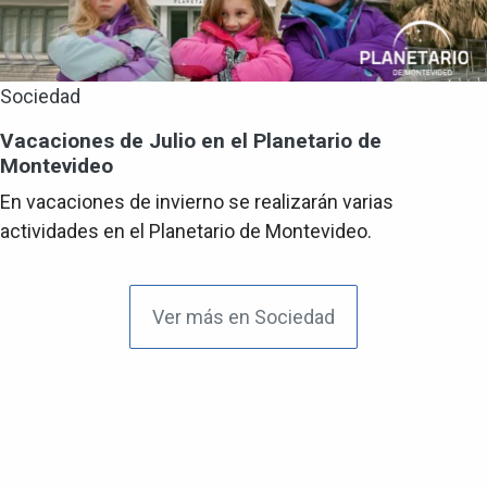
Sociedad
Vacaciones de Julio en el Planetario de
Montevideo
En vacaciones de invierno se realizarán varias
actividades en el Planetario de Montevideo.
Ver más en Sociedad