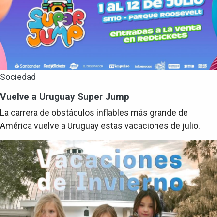
Sociedad
Vuelve a Uruguay Super Jump
La carrera de obstáculos inflables más grande de
América vuelve a Uruguay estas vacaciones de julio.