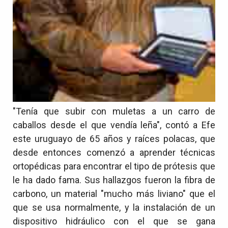
"Tenía que subir con muletas a un carro de
caballos desde el que vendía leña", contó a Efe
este uruguayo de 65 años y raíces polacas, que
desde entonces comenzó a aprender técnicas
ortopédicas para encontrar el tipo de prótesis que
le ha dado fama. Sus hallazgos fueron la fibra de
carbono, un material "mucho más liviano" que el
que se usa normalmente, y la instalación de un
dispositivo hidráulico con el que se gana