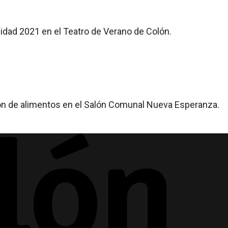
cidad 2021 en el Teatro de Verano de Colón.
ción de alimentos en el Salón Comunal Nueva Esperanza.