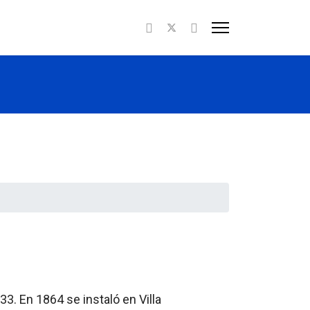
33. En 1864 se instaló en Villa