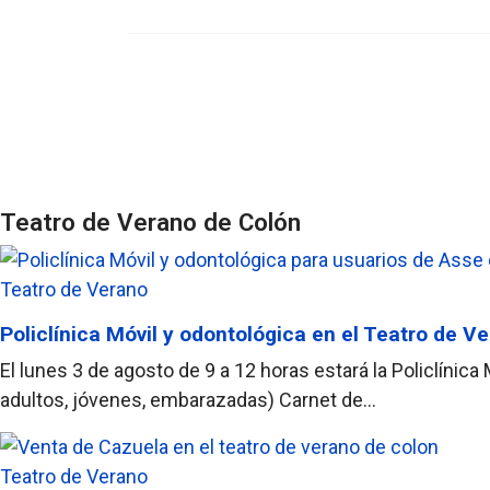
Teatro de Verano de Colón
Teatro de Verano
Policlínica Móvil y odontológica en el Teatro de V
El lunes 3 de agosto de 9 a 12 horas estará la Policlínic
adultos, jóvenes, embarazadas) Carnet de...
Teatro de Verano