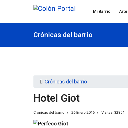
Mi Barrio
Arte
Crónicas del barrio
Crónicas del barrio
Hotel Giot
Crónicas del barrio
26 Enero 2016
Visitas: 32854