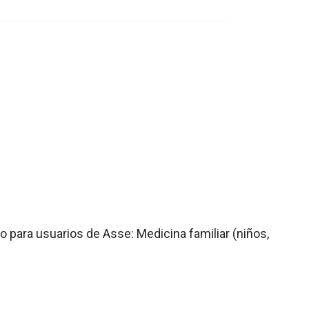
lo para usuarios de Asse: Medicina familiar (niños,