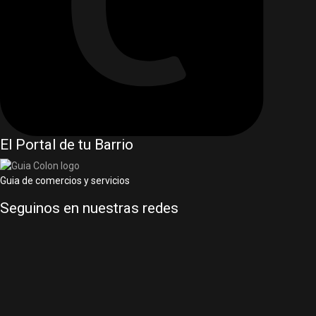
El Portal de tu Barrio
Guia de comercios y servicios
Seguinos en nuestras redes