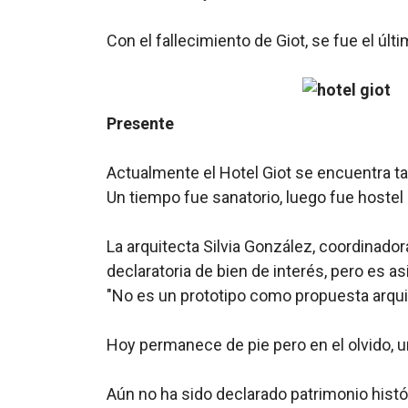
Con el fallecimiento de Giot, se fue el últ
Presente
Actualmente el Hotel Giot se encuentra ta
Un tiempo fue sanatorio, luego fue hostel
La arquitecta Silvia González, coordinador
declaratoria de bien de interés, pero es as
"No es un prototipo como propuesta arquit
Hoy permanece de pie pero en el olvido, un
Aún no ha sido declarado patrimonio histó