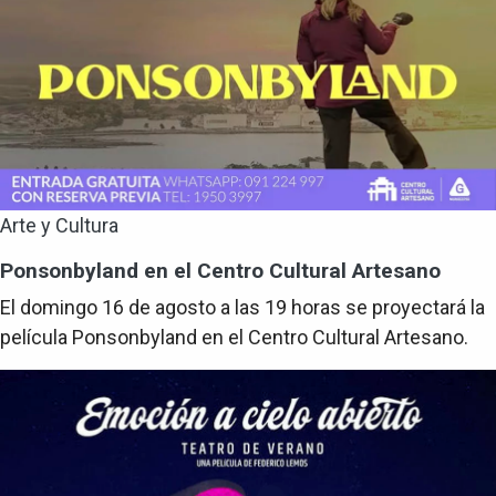
Arte y Cultura
Ponsonbyland en el Centro Cultural Artesano
El domingo 16 de agosto a las 19 horas se proyectará la
película Ponsonbyland en el Centro Cultural Artesano.