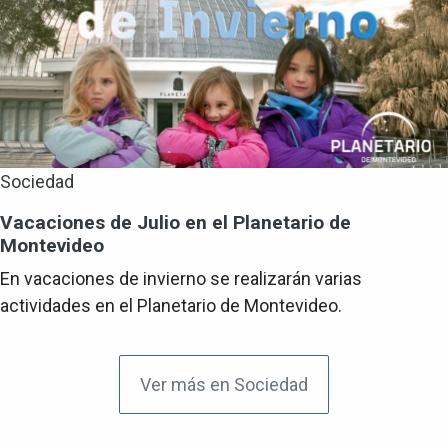
Sociedad
Vacaciones de Julio en el Planetario de
Montevideo
En vacaciones de invierno se realizarán varias
actividades en el Planetario de Montevideo.
Ver más en Sociedad