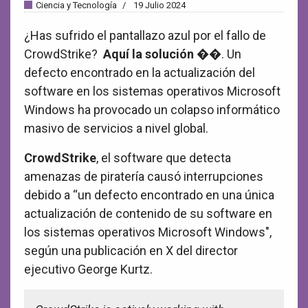
Ciencia y Tecnología
19 Julio 2024
¿Has sufrido el pantallazo azul por el fallo de
CrowdStrike?
Aquí la solución ��
. Un
defecto encontrado en la actualización del
software en los sistemas operativos Microsoft
Windows ha provocado un colapso informático
masivo de servicios a nivel global.
CrowdStrike
, el software que detecta
amenazas de piratería causó interrupciones
debido a “un defecto encontrado en una única
actualización de contenido de su software en
los sistemas operativos Microsoft Windows",
según una publicación en X del director
ejecutivo George Kurtz.