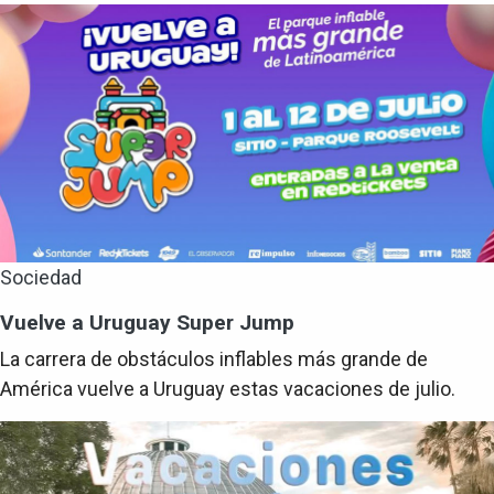
Sociedad
Vuelve a Uruguay Super Jump
La carrera de obstáculos inflables más grande de
América vuelve a Uruguay estas vacaciones de julio.