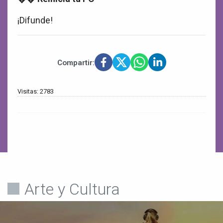
¡Difunde!
Compartir:
Visitas: 2783
Arte y Cultura