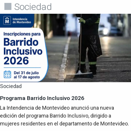
Sociedad
Sociedad
Programa Barrido Inclusivo 2026
La Intendencia de Montevideo anunció una nueva
edición del programa Barrido Inclusivo, dirigido a
mujeres residentes en el departamento de Montevideo.