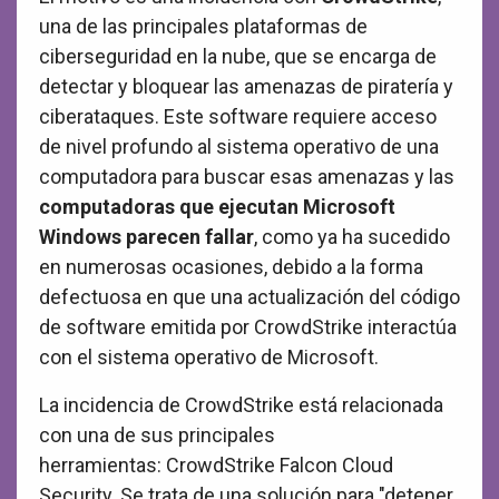
una de las principales plataformas de
ciberseguridad en la nube, que se encarga de
detectar y bloquear las amenazas de piratería y
ciberataques. Este software requiere acceso
de nivel profundo al sistema operativo de una
computadora para buscar esas amenazas y las
computadoras que ejecutan Microsoft
Windows parecen fallar
, como ya ha sucedido
en numerosas ocasiones, debido a la forma
defectuosa en que una actualización del código
de software emitida por CrowdStrike interactúa
con el sistema operativo de Microsoft.
La incidencia de CrowdStrike está relacionada
con una de sus principales
herramientas: CrowdStrike Falcon Cloud
Security. Se trata de una solución para "detener