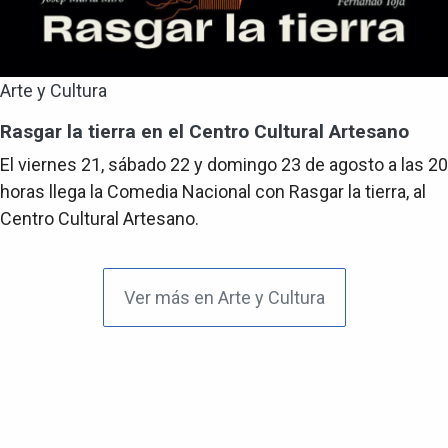
Arte y Cultura
Rasgar la tierra en el Centro Cultural Artesano
El viernes 21, sábado 22 y domingo 23 de agosto a las 20
horas llega la Comedia Nacional con Rasgar la tierra, al
Centro Cultural Artesano.
Ver más en Arte y Cultura