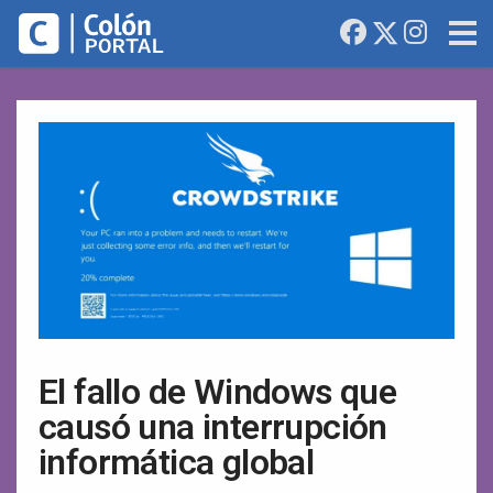
El fallo de Windows que
causó una interrupción
informática global