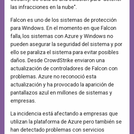
las infracciones en la nube".
Falcon es uno de los sistemas de protección
para Windows. En el momento en que Falcon
falla, los sistemas con Azure y Windows no
pueden asegurar la seguridad del sistema y por
ello se paraliza el sistema para evitar posibles
daños. Desde CrowdStrike enviaron una
actualización de controladores de Falcon con
problemas. Azure no reconoció esta
actualización y ha provocado la aparición de
pantallazos azul en millones de sistemas y
empresas.
La incidencia está afectando a empresas que
utilizan la plataforma de Azure pero también se
han detectado problemas con servicios