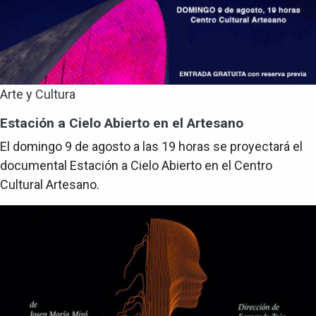
Arte y Cultura
Estación a Cielo Abierto en el Artesano
El domingo 9 de agosto a las 19 horas se proyectará el
documental Estación a Cielo Abierto en el Centro
Cultural Artesano.